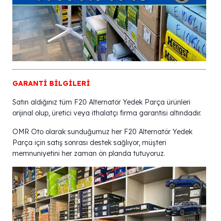
GARANTİ BİLGİLERİ
Satın aldığınız tüm F20 Alternatör Yedek Parça ürünleri
orijinal olup, üretici veya ithalatçı firma garantisi altındadır.
OMR Oto olarak sunduğumuz her F20 Alternatör Yedek
Parça için satış sonrası destek sağlıyor, müşteri
memnuniyetini her zaman ön planda tutuyoruz.