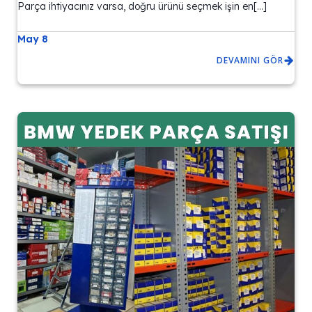
Parça ihtiyacınız varsa, doğru ürünü seçmek işin en[…]
May 8
DEVAMINI GÖR