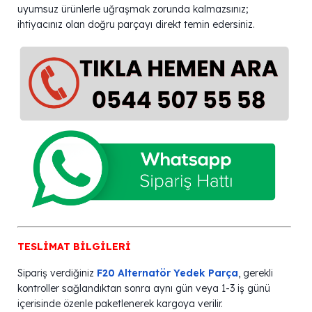
uyumsuz ürünlerle uğraşmak zorunda kalmazsınız;
ihtiyacınız olan doğru parçayı direkt temin edersiniz.
TESLİMAT BİLGİLERİ
Sipariş verdiğiniz
F20 Alternatör Yedek Parça
, gerekli
kontroller sağlandıktan sonra aynı gün veya 1-3 iş günü
içerisinde özenle paketlenerek kargoya verilir.