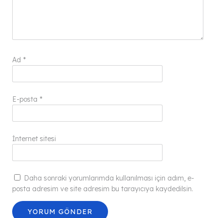
Ad
*
E-posta
*
İnternet sitesi
Daha sonraki yorumlarımda kullanılması için adım, e-
posta adresim ve site adresim bu tarayıcıya kaydedilsin.