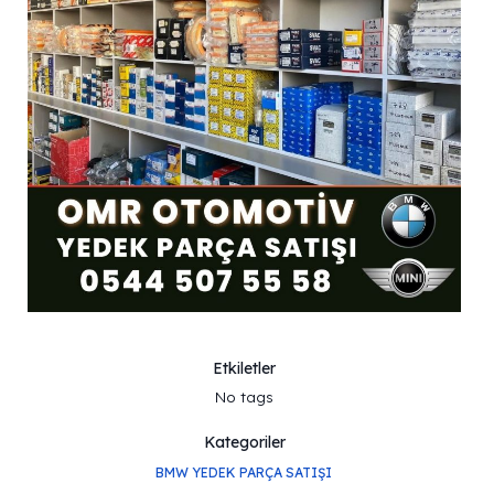
Etkiletler
No tags
Kategoriler
BMW YEDEK PARÇA SATIŞI