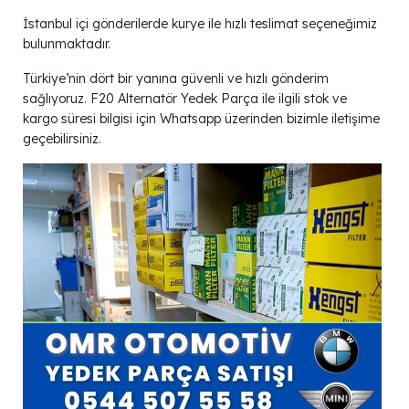
İstanbul içi gönderilerde kurye ile hızlı teslimat seçeneğimiz
bulunmaktadır.
Türkiye’nin dört bir yanına güvenli ve hızlı gönderim
sağlıyoruz. F20 Alternatör Yedek Parça ile ilgili stok ve
kargo süresi bilgisi için Whatsapp üzerinden bizimle iletişime
geçebilirsiniz.