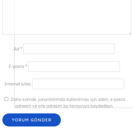
Ad
*
E-posta
*
İnternet sitesi
Daha sonraki yorumlarımda kullanılması için adım, e-posta
adresim ve site adresim bu tarayıcıya kaydedilsin.