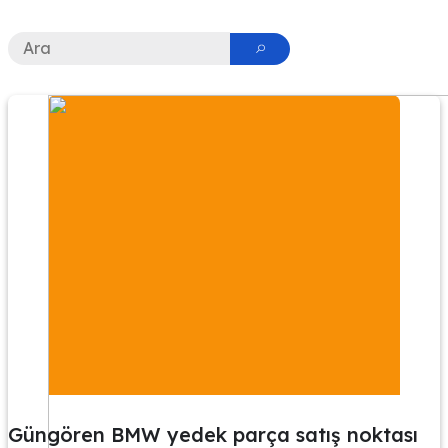
Güngören BMW yedek parça satış noktası