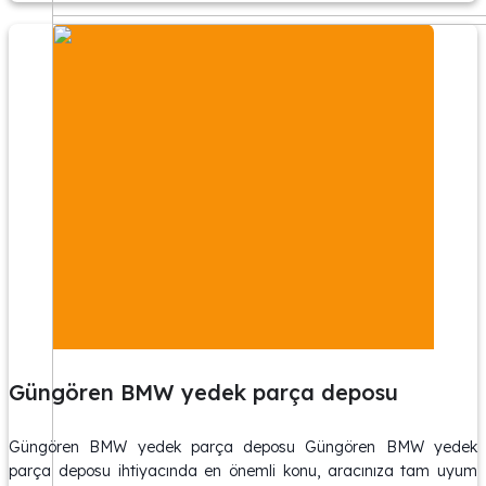
Güngören BMW yedek parça deposu
Güngören BMW yedek parça deposu Güngören BMW yedek
parça deposu ihtiyacında en önemli konu, aracınıza tam uyum