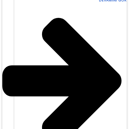
DEVAMINI GÖR