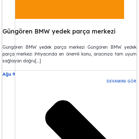
Güngören BMW yedek parça merkezi
Güngören BMW yedek parça merkezi Güngören BMW yedek
parça merkezi ihtiyacında en önemli konu, aracınıza tam uyum
sağlayan doğru[…]
Ağu 9
DEVAMINI GÖR