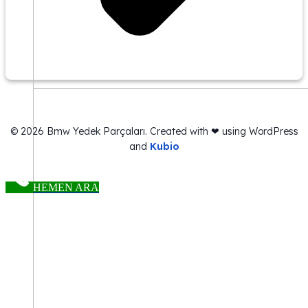
© 2026 Bmw Yedek Parçaları. Created with ❤ using WordPress
and
Kubio
HEMEN ARA