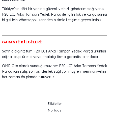
Türkiye’nin dört bir yanına güvenli ve hızlı gönderim sağlıyoruz.
F20 LCI Arka Tampon Yedek Parça ile ilgili stok ve kargo süresi
bilgisi için Whatsapp üzerinden bizimle iletişime geçebilirsiniz.
GARANTİ BİLGİLERİ
Satın aldığınız tüm F20 LCI Arka Tampon Yedek Parça ürünleri
orijinal olup, üretici veya ithalatçı firma garantisi altındadır.
OMR Oto olarak sunduğumuz her F20 LCI Arka Tampon Yedek
Parça için satış sonrası destek sağlıyor, müşteri memnuniyetini
her zaman ön planda tutuyoruz.
Etkiletler
No tags