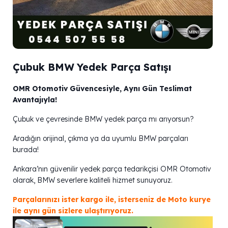
Çubuk BMW Yedek Parça Satışı
OMR Otomotiv Güvencesiyle, Aynı Gün Teslimat
Avantajıyla!
Çubuk ve çevresinde BMW yedek parça mı arıyorsun?
Aradığın orijinal, çıkma ya da uyumlu BMW parçaları
burada!
Ankara’nın güvenilir yedek parça tedarikçisi OMR Otomotiv
olarak, BMW severlere kaliteli hizmet sunuyoruz.
Parçalarınızı ister kargo ile, isterseniz de Moto kurye
ile aynı gün sizlere ulaştırıyoruz.