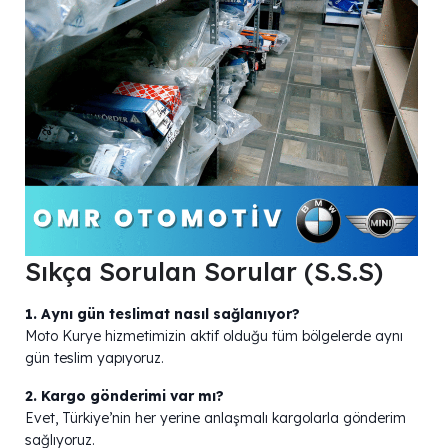
Sıkça Sorulan Sorular (S.S.S)
1. Aynı gün teslimat nasıl sağlanıyor?
Moto Kurye hizmetimizin aktif olduğu tüm bölgelerde aynı
gün teslim yapıyoruz.
2. Kargo gönderimi var mı?
Evet, Türkiye’nin her yerine anlaşmalı kargolarla gönderim
sağlıyoruz.