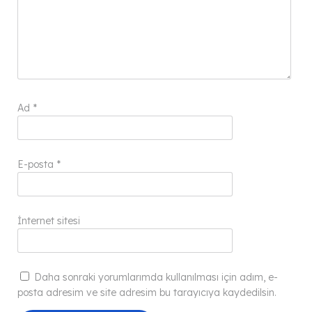
Ad
*
E-posta
*
İnternet sitesi
Daha sonraki yorumlarımda kullanılması için adım, e-
posta adresim ve site adresim bu tarayıcıya kaydedilsin.