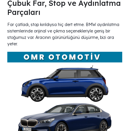
Çubuk Far, Stop ve Aydınlatma
Parçaları
Far çatladı, stop kırıldıysa hiç dert etme. BMW aydınlatma
sistemlerinde orijinal ve çıkma seçenekleriyle geniş bir
stoğumuz var. Aracının görünürlüğünü düşürme, bizi ara
yeter.