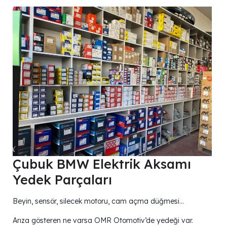
Çubuk BMW Elektrik Aksamı
Yedek Parçaları
Beyin, sensör, silecek motoru, cam açma düğmesi…
Arıza gösteren ne varsa OMR Otomotiv’de yedeği var.