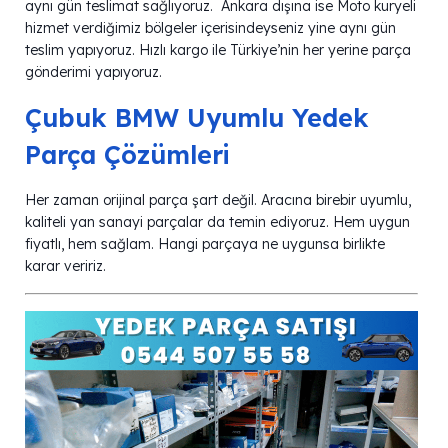
aynı gün teslimat sağlıyoruz. Ankara dışına ise Moto kuryeli
hizmet verdiğimiz bölgeler içerisindeyseniz yine aynı gün
teslim yapıyoruz. Hızlı kargo ile Türkiye’nin her yerine parça
gönderimi yapıyoruz.
Çubuk BMW Uyumlu Yedek
Parça Çözümleri
Her zaman orijinal parça şart değil. Aracına birebir uyumlu,
kaliteli yan sanayi parçalar da temin ediyoruz. Hem uygun
fiyatlı, hem sağlam. Hangi parçaya ne uygunsa birlikte
karar veririz.