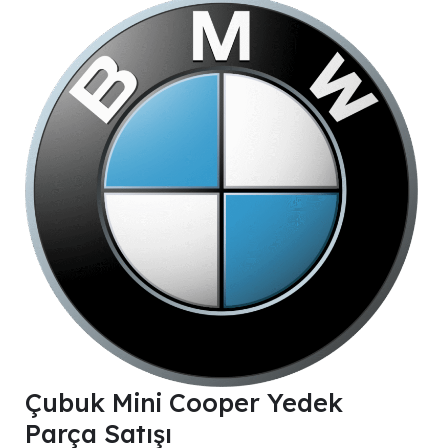
Çubuk Mini Cooper Yedek
Parça Satışı