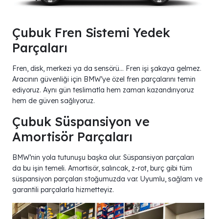
Çubuk Fren Sistemi Yedek
Parçaları
Fren, disk, merkezi ya da sensörü… Fren işi şakaya gelmez.
Aracının güvenliği için BMW’ye özel fren parçalarını temin
ediyoruz. Aynı gün teslimatla hem zaman kazandırıyoruz
hem de güven sağlıyoruz.
Çubuk Süspansiyon ve
Amortisör Parçaları
BMW’nin yola tutunuşu başka olur. Süspansiyon parçaları
da bu işin temeli. Amortisör, salıncak, z-rot, burç gibi tüm
süspansiyon parçaları stoğumuzda var. Uyumlu, sağlam ve
garantili parçalarla hizmetteyiz.