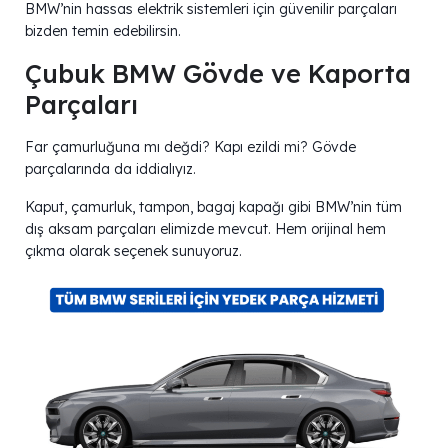
BMW’nin hassas elektrik sistemleri için güvenilir parçaları
bizden temin edebilirsin.
Çubuk BMW Gövde ve Kaporta
Parçaları
Far çamurluğuna mı değdi? Kapı ezildi mi? Gövde
parçalarında da iddialıyız.
Kaput, çamurluk, tampon, bagaj kapağı gibi BMW’nin tüm
dış aksam parçaları elimizde mevcut. Hem orijinal hem
çıkma olarak seçenek sunuyoruz.