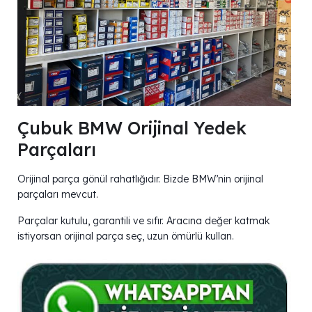
Çubuk BMW Orijinal Yedek
Parçaları
Orijinal parça gönül rahatlığıdır. Bizde BMW’nin orijinal
parçaları mevcut.
Parçalar kutulu, garantili ve sıfır. Aracına değer katmak
istiyorsan orijinal parça seç, uzun ömürlü kullan.