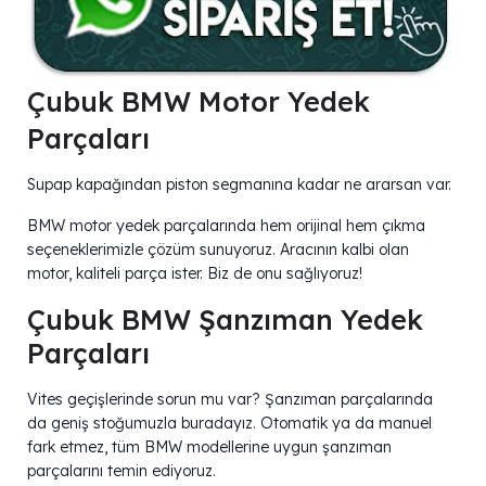
Çubuk BMW Motor Yedek
Parçaları
Supap kapağından piston segmanına kadar ne ararsan var.
BMW motor yedek parçalarında hem orijinal hem çıkma
seçeneklerimizle çözüm sunuyoruz. Aracının kalbi olan
motor, kaliteli parça ister. Biz de onu sağlıyoruz!
Çubuk BMW Şanzıman Yedek
Parçaları
Vites geçişlerinde sorun mu var? Şanzıman parçalarında
da geniş stoğumuzla buradayız. Otomatik ya da manuel
fark etmez, tüm BMW modellerine uygun şanzıman
parçalarını temin ediyoruz.