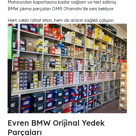
Motorundan kaportasına kadar sağlam ve test edilmiş
BMW çıkma parçaları OMR Otomotiv’de seni bekliyor.
Hem cebin rahat etsin, hem de aracın sağlıklı çalışsın.
Evren BMW Orijinal Yedek
Parçaları