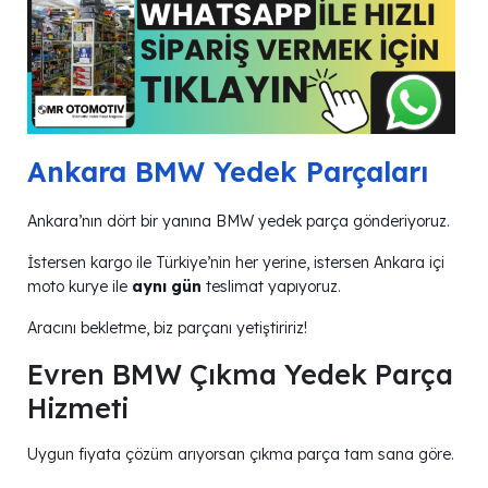
Ankara BMW Yedek Parçaları
Ankara’nın dört bir yanına BMW yedek parça gönderiyoruz.
İstersen kargo ile Türkiye’nin her yerine, istersen Ankara içi
moto kurye ile
aynı gün
teslimat yapıyoruz.
Aracını bekletme, biz parçanı yetiştiririz!
Evren BMW Çıkma Yedek Parça
Hizmeti
Uygun fiyata çözüm arıyorsan çıkma parça tam sana göre.