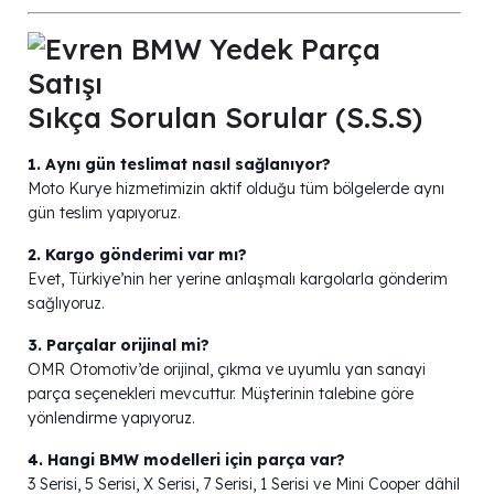
Sıkça Sorulan Sorular (S.S.S)
1. Aynı gün teslimat nasıl sağlanıyor?
Moto Kurye hizmetimizin aktif olduğu tüm bölgelerde aynı
gün teslim yapıyoruz.
2. Kargo gönderimi var mı?
Evet, Türkiye’nin her yerine anlaşmalı kargolarla gönderim
sağlıyoruz.
3. Parçalar orijinal mi?
OMR Otomotiv’de orijinal, çıkma ve uyumlu yan sanayi
parça seçenekleri mevcuttur. Müşterinin talebine göre
yönlendirme yapıyoruz.
4. Hangi BMW modelleri için parça var?
3 Serisi, 5 Serisi, X Serisi, 7 Serisi, 1 Serisi ve Mini Cooper dâhil