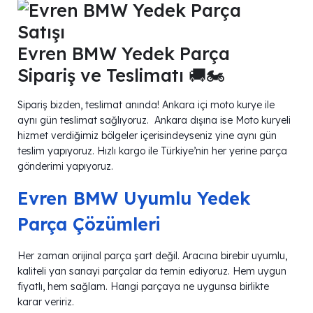
Evren BMW Yedek Parça
Sipariş ve Teslimatı 🚚🏍
Sipariş bizden, teslimat anında! Ankara içi moto kurye ile
aynı gün teslimat sağlıyoruz. Ankara dışına ise Moto kuryeli
hizmet verdiğimiz bölgeler içerisindeyseniz yine aynı gün
teslim yapıyoruz. Hızlı kargo ile Türkiye’nin her yerine parça
gönderimi yapıyoruz.
Evren BMW Uyumlu Yedek
Parça Çözümleri
Her zaman orijinal parça şart değil. Aracına birebir uyumlu,
kaliteli yan sanayi parçalar da temin ediyoruz. Hem uygun
fiyatlı, hem sağlam. Hangi parçaya ne uygunsa birlikte
karar veririz.