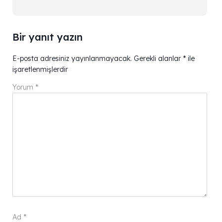
Bir yanıt yazın
E-posta adresiniz yayınlanmayacak.
Gerekli alanlar
*
ile
işaretlenmişlerdir
Yorum
*
Ad
*