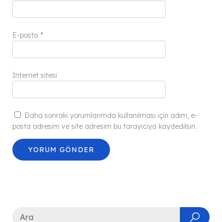
E-posta
*
İnternet sitesi
Daha sonraki yorumlarımda kullanılması için adım, e-
posta adresim ve site adresim bu tarayıcıya kaydedilsin.