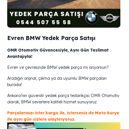
Evren BMW Yedek Parça Satışı
OMR Otomotiv Güvencesiyle, Aynı Gün Teslimat
Avantajıyla!
Evren ve çevresinde BMW yedek parça mı arıyorsun?
Aradığın orijinal, çıkma ya da uyumlu BMW parçaları
burada!
Ankara’nın güvenilir yedek parça tedarikçisi OMR Otomotiv
olarak, BMW severlere kaliteli hizmet sunuyoruz.
Parçalarınızı ister kargo ile, isterseniz de Moto kurye
ile aynı gün sizlere ulaştırıyoruz.