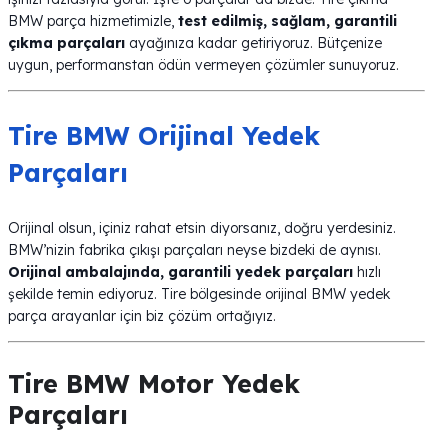
BMW parça hizmetimizle,
test edilmiş, sağlam, garantili
çıkma parçaları
ayağınıza kadar getiriyoruz. Bütçenize
uygun, performanstan ödün vermeyen çözümler sunuyoruz.
Tire BMW Orijinal Yedek
Parçaları
Orijinal olsun, içiniz rahat etsin diyorsanız, doğru yerdesiniz.
BMW’nizin fabrika çıkışı parçaları neyse bizdeki de aynısı.
Orijinal ambalajında, garantili yedek parçaları
hızlı
şekilde temin ediyoruz. Tire bölgesinde orijinal BMW yedek
parça arayanlar için biz çözüm ortağıyız.
Tire BMW Motor Yedek
Parçaları