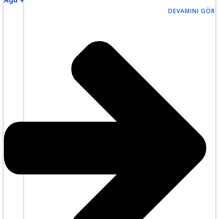
DEVAMINI GÖR