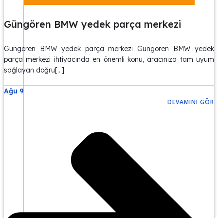
Güngören BMW yedek parça merkezi
Güngören BMW yedek parça merkezi Güngören BMW yedek
parça merkezi ihtiyacında en önemli konu, aracınıza tam uyum
sağlayan doğru[…]
Ağu 9
DEVAMINI GÖR