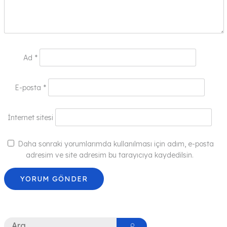
Ad
*
E-posta
*
İnternet sitesi
Daha sonraki yorumlarımda kullanılması için adım, e-posta
adresim ve site adresim bu tarayıcıya kaydedilsin.