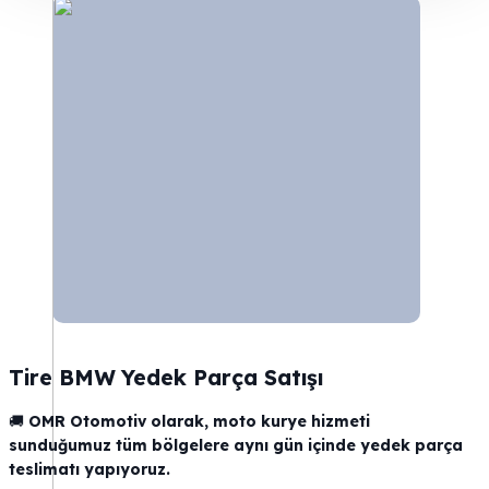
Tire BMW Yedek Parça Satışı
🚚
OMR Otomotiv olarak, moto kurye hizmeti
sunduğumuz tüm bölgelere aynı gün içinde yedek parça
teslimatı yapıyoruz.