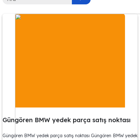
Güngören BMW yedek parça satış noktası
Güngören BMW yedek parça satış noktası Güngören BMW yedek