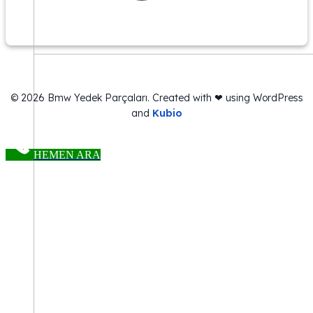
© 2026 Bmw Yedek Parçaları. Created with ❤ using WordPress
and
Kubio
HEMEN ARA