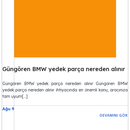
Güngören BMW yedek parça nereden alınır
Güngören BMW yedek parça nereden alınır Güngören BMW
yedek parça nereden alınır ihtiyacında en önemli konu, aracınıza
tam uyum[…]
Ağu 9
DEVAMINI GÖR