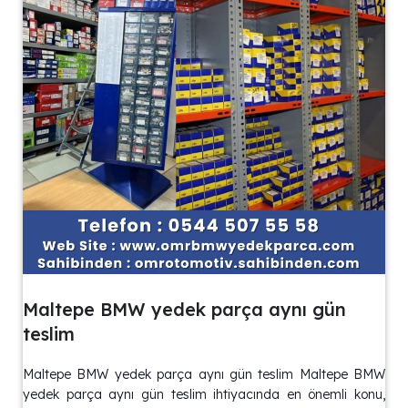
Maltepe BMW yedek parça aynı gün
teslim
Maltepe BMW yedek parça aynı gün teslim Maltepe BMW
yedek parça aynı gün teslim ihtiyacında en önemli konu,