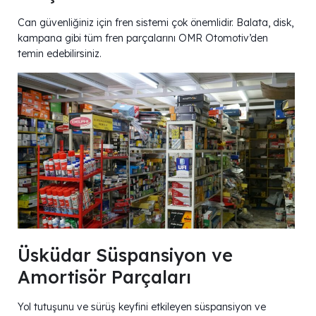
Can güvenliğiniz için fren sistemi çok önemlidir. Balata, disk,
kampana gibi tüm fren parçalarını OMR Otomotiv’den
temin edebilirsiniz.
Üsküdar Süspansiyon ve
Amortisör Parçaları
Yol tutuşunu ve sürüş keyfini etkileyen süspansiyon ve