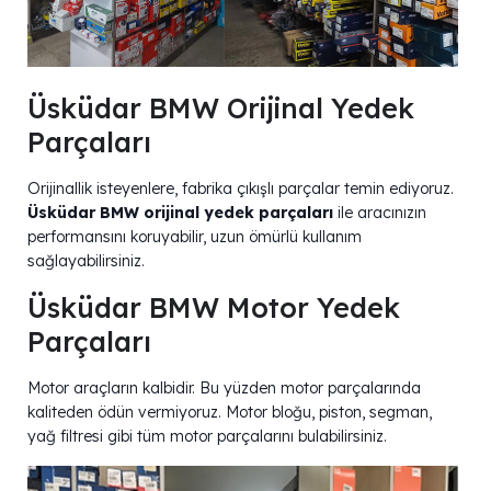
Üsküdar BMW Orijinal Yedek
Parçaları
Orijinallik isteyenlere, fabrika çıkışlı parçalar temin ediyoruz.
Üsküdar BMW orijinal yedek parçaları
ile aracınızın
performansını koruyabilir, uzun ömürlü kullanım
sağlayabilirsiniz.
Üsküdar BMW Motor Yedek
Parçaları
Motor araçların kalbidir. Bu yüzden motor parçalarında
kaliteden ödün vermiyoruz. Motor bloğu, piston, segman,
yağ filtresi gibi tüm motor parçalarını bulabilirsiniz.