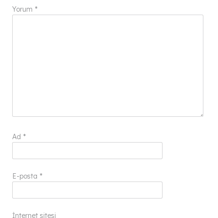
Yorum
*
Ad
*
E-posta
*
İnternet sitesi