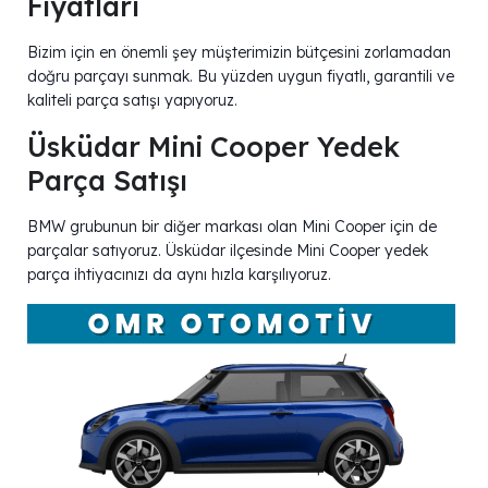
Fiyatları
Bizim için en önemli şey müşterimizin bütçesini zorlamadan
doğru parçayı sunmak. Bu yüzden uygun fiyatlı, garantili ve
kaliteli parça satışı yapıyoruz.
Üsküdar Mini Cooper Yedek
Parça Satışı
BMW grubunun bir diğer markası olan Mini Cooper için de
parçalar satıyoruz. Üsküdar ilçesinde Mini Cooper yedek
parça ihtiyacınızı da aynı hızla karşılıyoruz.