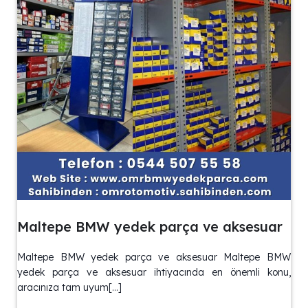
Maltepe BMW yedek parça ve aksesuar
Maltepe BMW yedek parça ve aksesuar Maltepe BMW
yedek parça ve aksesuar ihtiyacında en önemli konu,
aracınıza tam uyum[…]