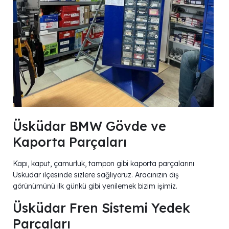
Üsküdar BMW Gövde ve
Kaporta Parçaları
Kapı, kaput, çamurluk, tampon gibi kaporta parçalarını
Üsküdar ilçesinde sizlere sağlıyoruz. Aracınızın dış
görünümünü ilk günkü gibi yenilemek bizim işimiz.
Üsküdar Fren Sistemi Yedek
Parçaları