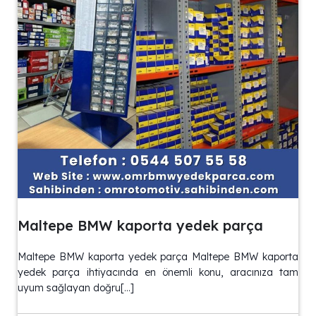
Maltepe BMW kaporta yedek parça
Maltepe BMW kaporta yedek parça Maltepe BMW kaporta
yedek parça ihtiyacında en önemli konu, aracınıza tam
uyum sağlayan doğru[…]