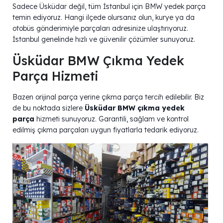
Sadece Üsküdar değil, tüm İstanbul için BMW yedek parça
temin ediyoruz. Hangi ilçede olursanız olun, kurye ya da
otobüs gönderimiyle parçaları adresinize ulaştırıyoruz.
İstanbul genelinde hızlı ve güvenilir çözümler sunuyoruz.
Üsküdar BMW Çıkma Yedek
Parça Hizmeti
Bazen orijinal parça yerine çıkma parça tercih edilebilir. Biz
de bu noktada sizlere
Üsküdar BMW çıkma yedek
parça
hizmeti sunuyoruz. Garantili, sağlam ve kontrol
edilmiş çıkma parçaları uygun fiyatlarla tedarik ediyoruz.