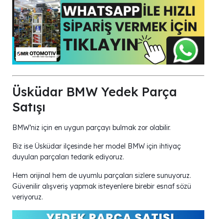
Üsküdar BMW Yedek Parça
Satışı
BMW’niz için en uygun parçayı bulmak zor olabilir.
Biz ise Üsküdar ilçesinde her model BMW için ihtiyaç
duyulan parçaları tedarik ediyoruz.
Hem orijinal hem de uyumlu parçaları sizlere sunuyoruz.
Güvenilir alışveriş yapmak isteyenlere birebir esnaf sözü
veriyoruz.