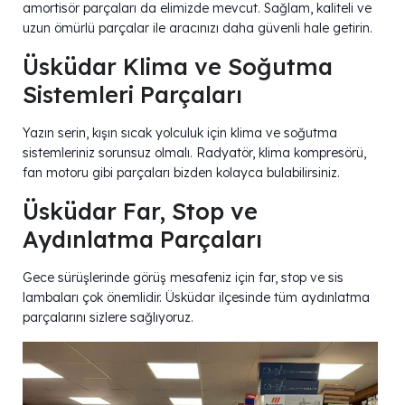
amortisör parçaları da elimizde mevcut. Sağlam, kaliteli ve
uzun ömürlü parçalar ile aracınızı daha güvenli hale getirin.
Üsküdar Klima ve Soğutma
Sistemleri Parçaları
Yazın serin, kışın sıcak yolculuk için klima ve soğutma
sistemleriniz sorunsuz olmalı. Radyatör, klima kompresörü,
fan motoru gibi parçaları bizden kolayca bulabilirsiniz.
Üsküdar Far, Stop ve
Aydınlatma Parçaları
Gece sürüşlerinde görüş mesafeniz için far, stop ve sis
lambaları çok önemlidir. Üsküdar ilçesinde tüm aydınlatma
parçalarını sizlere sağlıyoruz.