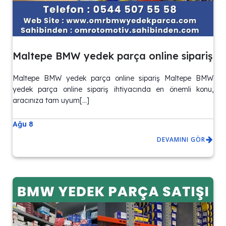
Maltepe BMW yedek parça online sipariş
Maltepe BMW yedek parça online sipariş Maltepe BMW
yedek parça online sipariş ihtiyacında en önemli konu,
aracınıza tam uyum[…]
Ağu 8
DEVAMINI GÖR