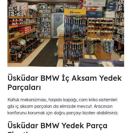
Üsküdar BMW İç Aksam Yedek
Parçaları
Koltuk mekanizması, torpido kapağı, cam kriko sistemleri
gibi iç aksam parçaları da elimizde mevcut. Aracınızın
konforunu korumak için doğru parçayı bizden alabilirsiniz.
Üsküdar BMW Yedek Parça