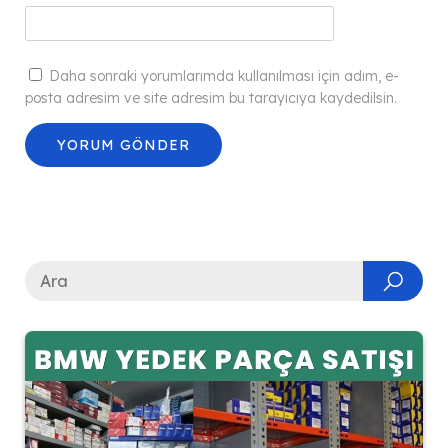
Daha sonraki yorumlarımda kullanılması için adım, e-
posta adresim ve site adresim bu tarayıcıya kaydedilsin.