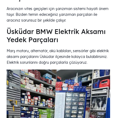
Aracınızın vites geçişleri için şanzıman sistemi hayati önem
taşır. Bizden temin edeceğiniz şanzıman parçaları ile
aracınız sorunsuz bir şekilde çalışır.
Üsküdar BMW Elektrik Aksamı
Yedek Parçaları
Marş motoru, alternatör, akü kabloları, sensörler gibi elektrik
aksamı parçalarını Üsküdar ilçesinde kolayca bulabilirsiniz.
Elektrik sorunlarını doğru parçalarla çözüyoruz.