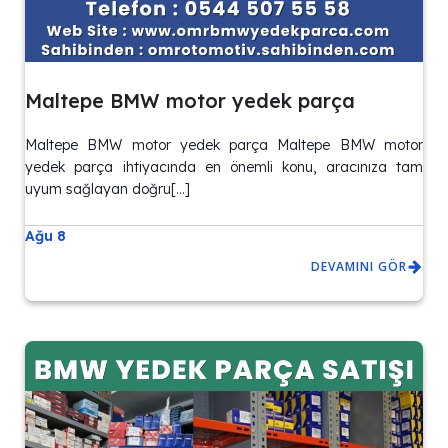
Maltepe BMW motor yedek parça
Maltepe BMW motor yedek parça Maltepe BMW motor
yedek parça ihtiyacında en önemli konu, aracınıza tam
uyum sağlayan doğru[…]
Ağu 8
DEVAMINI GÖR