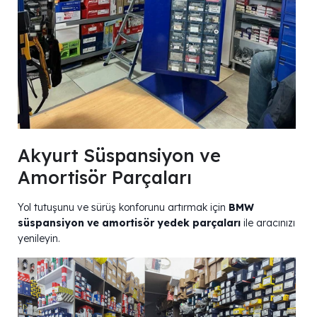
Akyurt Süspansiyon ve
Amortisör Parçaları
Yol tutuşunu ve sürüş konforunu artırmak için
BMW
süspansiyon ve amortisör yedek parçaları
ile aracınızı
yenileyin.