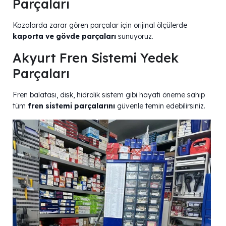
Parçaları
Kazalarda zarar gören parçalar için orijinal ölçülerde
kaporta ve gövde parçaları
sunuyoruz.
Akyurt Fren Sistemi Yedek
Parçaları
Fren balatası, disk, hidrolik sistem gibi hayati öneme sahip
tüm
fren sistemi parçalarını
güvenle temin edebilirsiniz.