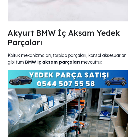
Akyurt BMW İç Aksam Yedek
Parçaları
Koltuk mekanizmaları, torpido parçaları, konsol aksesuarları
gibi tüm
BMW iç aksam parçaları
mevcuttur.