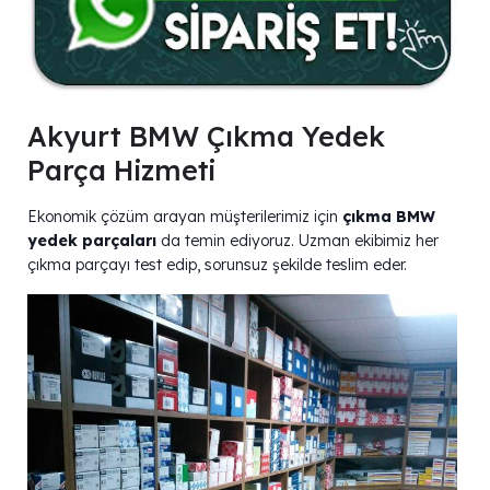
Akyurt BMW Çıkma Yedek
Parça Hizmeti
Ekonomik çözüm arayan müşterilerimiz için
çıkma BMW
yedek parçaları
da temin ediyoruz. Uzman ekibimiz her
çıkma parçayı test edip, sorunsuz şekilde teslim eder.