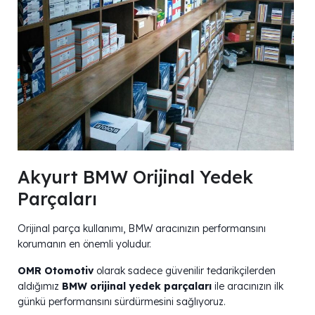
Akyurt BMW Orijinal Yedek
Parçaları
Orijinal parça kullanımı, BMW aracınızın performansını
korumanın en önemli yoludur.
OMR Otomotiv
olarak sadece güvenilir tedarikçilerden
aldığımız
BMW orijinal yedek parçaları
ile aracınızın ilk
günkü performansını sürdürmesini sağlıyoruz.