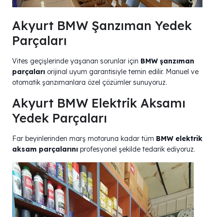
Akyurt BMW Şanzıman Yedek
Parçaları
Vites geçişlerinde yaşanan sorunlar için
BMW şanzıman
parçaları
orijinal uyum garantisiyle temin edilir. Manuel ve
otomatik şanzımanlara özel çözümler sunuyoruz.
Akyurt BMW Elektrik Aksamı
Yedek Parçaları
Far beyinlerinden marş motoruna kadar tüm
BMW elektrik
aksam parçalarını
profesyonel şekilde tedarik ediyoruz.