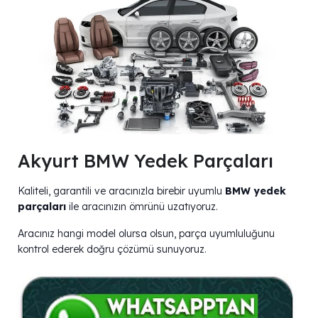
Akyurt BMW Yedek Parçaları
Kaliteli, garantili ve aracınızla birebir uyumlu
BMW yedek
parçaları
ile aracınızın ömrünü uzatıyoruz.
Aracınız hangi model olursa olsun, parça uyumluluğunu
kontrol ederek doğru çözümü sunuyoruz.