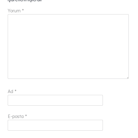
Yorum
*
Ad
*
E-posta
*