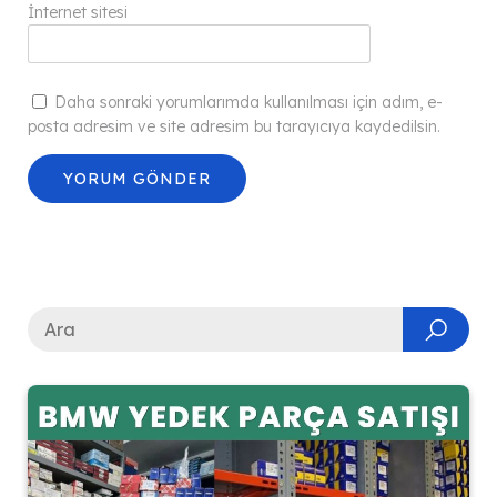
İnternet sitesi
Daha sonraki yorumlarımda kullanılması için adım, e-
posta adresim ve site adresim bu tarayıcıya kaydedilsin.