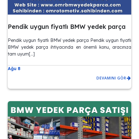
Pendik uygun fiyatlı BMW yedek parça
Pendik uygun fiyatlı BMW yedek parça Pendik uygun fiyatlı
BMW yedek parça ihtiyacında en önemli konu, aracınıza
tam uyum[…]
Ağu 8
DEVAMINI GÖR