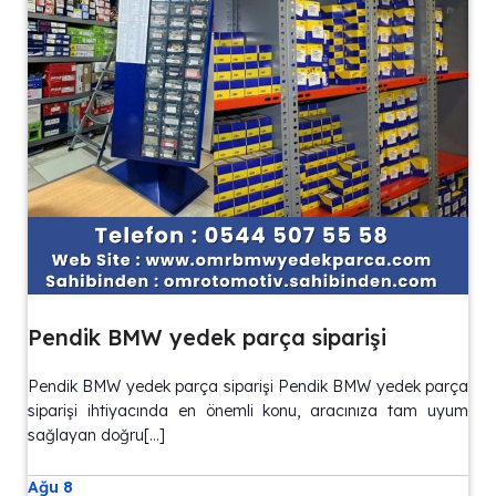
Pendik BMW yedek parça siparişi
Pendik BMW yedek parça siparişi Pendik BMW yedek parça
siparişi ihtiyacında en önemli konu, aracınıza tam uyum
sağlayan doğru[…]
Ağu 8