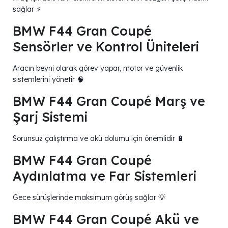
sağlar ⚡
BMW F44 Gran Coupé
Sensörler ve Kontrol Üniteleri
Aracın beyni olarak görev yapar, motor ve güvenlik
sistemlerini yönetir 🧠
BMW F44 Gran Coupé Marş ve
Şarj Sistemi
Sorunsuz çalıştırma ve akü dolumu için önemlidir 🔋
BMW F44 Gran Coupé
Aydınlatma ve Far Sistemleri
Gece sürüşlerinde maksimum görüş sağlar 💡
BMW F44 Gran Coupé Akü ve