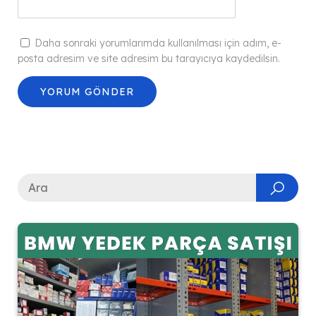
Daha sonraki yorumlarımda kullanılması için adım, e-
posta adresim ve site adresim bu tarayıcıya kaydedilsin.