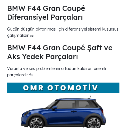
BMW F44 Gran Coupé
Diferansiyel Parçaları
Gücün düzgün aktarılması için diferansiyel sistemi kusursuz
çalışmalıdır 🚗
BMW F44 Gran Coupé Şaft ve
Aks Yedek Parçaları
Vuruntu ve ses problemlerini ortadan kaldıran önemli
parçalardır 🔩