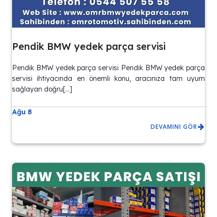
Pendik BMW yedek parça servisi
Pendik BMW yedek parça servisi Pendik BMW yedek parça
servisi ihtiyacında en önemli konu, aracınıza tam uyum
sağlayan doğru[…]
Ağu 8
DEVAMINI GÖR