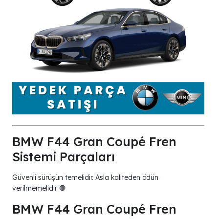
BMW F44 Gran Coupé Fren
Sistemi Parçaları
Güvenli sürüşün temelidir. Asla kaliteden ödün
verilmemelidir 🛑
BMW F44 Gran Coupé Fren