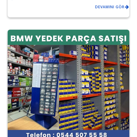
DEVAMINI GÖR