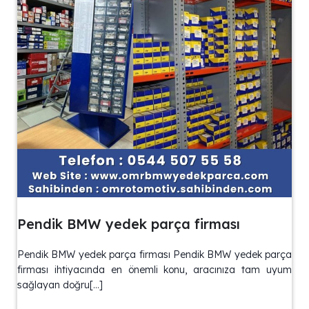
Pendik BMW yedek parça firması
Pendik BMW yedek parça firması Pendik BMW yedek parça
firması ihtiyacında en önemli konu, aracınıza tam uyum
sağlayan doğru[…]