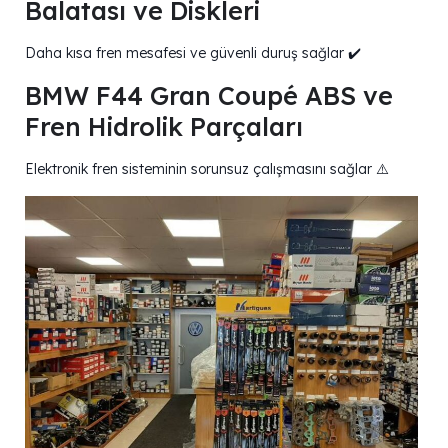
Balatası ve Diskleri
Daha kısa fren mesafesi ve güvenli duruş sağlar ✔️
BMW F44 Gran Coupé ABS ve
Fren Hidrolik Parçaları
Elektronik fren sisteminin sorunsuz çalışmasını sağlar ⚠️