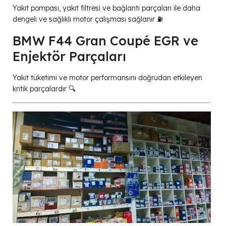
Yakıt pompası, yakıt filtresi ve bağlantı parçaları ile daha
dengeli ve sağlıklı motor çalışması sağlanır ⛽
BMW F44 Gran Coupé EGR ve
Enjektör Parçaları
Yakıt tüketimi ve motor performansını doğrudan etkileyen
kritik parçalardır 🔍