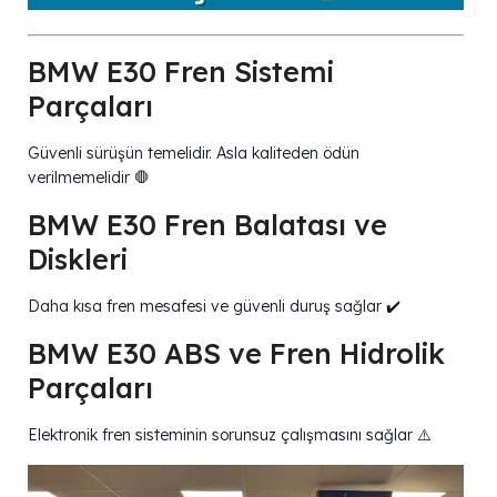
BMW E30 Fren Sistemi
Parçaları
Güvenli sürüşün temelidir. Asla kaliteden ödün
verilmemelidir 🛑
BMW E30 Fren Balatası ve
Diskleri
Daha kısa fren mesafesi ve güvenli duruş sağlar ✔️
BMW E30 ABS ve Fren Hidrolik
Parçaları
Elektronik fren sisteminin sorunsuz çalışmasını sağlar ⚠️