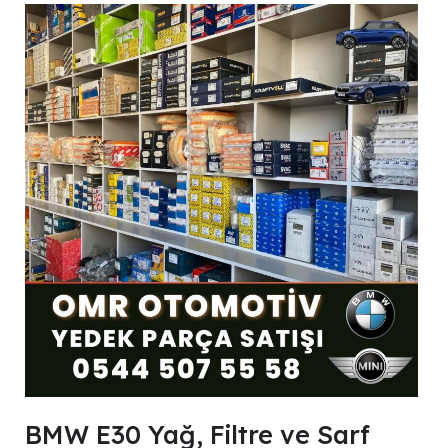
BMW E30 Yağ, Filtre ve Sarf