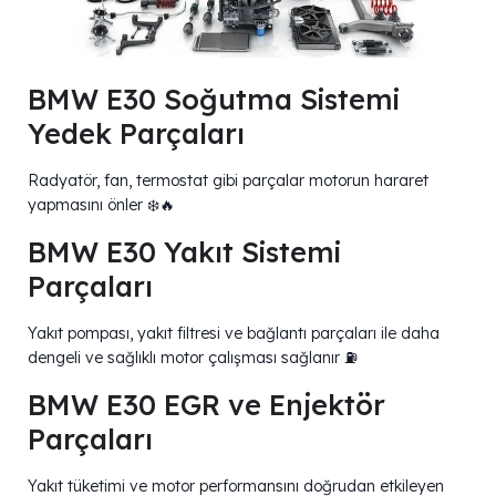
BMW E30 Soğutma Sistemi
Yedek Parçaları
Radyatör, fan, termostat gibi parçalar motorun hararet
yapmasını önler ❄️🔥
BMW E30 Yakıt Sistemi
Parçaları
Yakıt pompası, yakıt filtresi ve bağlantı parçaları ile daha
dengeli ve sağlıklı motor çalışması sağlanır ⛽
BMW E30 EGR ve Enjektör
Parçaları
Yakıt tüketimi ve motor performansını doğrudan etkileyen