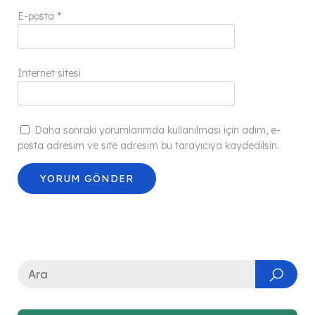
E-posta
*
İnternet sitesi
Daha sonraki yorumlarımda kullanılması için adım, e-
posta adresim ve site adresim bu tarayıcıya kaydedilsin.