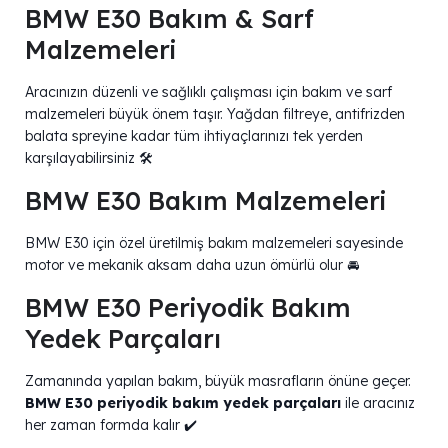
BMW E30 Bakım & Sarf
Malzemeleri
Aracınızın düzenli ve sağlıklı çalışması için bakım ve sarf
malzemeleri büyük önem taşır. Yağdan filtreye, antifrizden
balata spreyine kadar tüm ihtiyaçlarınızı tek yerden
karşılayabilirsiniz 🛠️
BMW E30 Bakım Malzemeleri
BMW E30 için özel üretilmiş bakım malzemeleri sayesinde
motor ve mekanik aksam daha uzun ömürlü olur 🚘
BMW E30 Periyodik Bakım
Yedek Parçaları
Zamanında yapılan bakım, büyük masrafların önüne geçer.
BMW E30 periyodik bakım yedek parçaları
ile aracınız
her zaman formda kalır ✔️