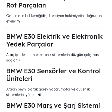
Rot Parçaları
Ön takımın bel kemiğidir, direksiyon hakimiyetini doğrudan
etkiler 🔧
BMW E30 Elektrik ve Elektronik
Yedek Parçalar
Araç içindeki tüm elektronik sistemlerin düzgün çalışmasını
sağlar ⚡
BMW E30 Sensörler ve Kontrol
Üniteleri
Aracın beyni olarak görev yapar, motor ve güvenlik
sistemlerini yönetir 🧠
BMW E30 Marş ve Şarj Sistemi