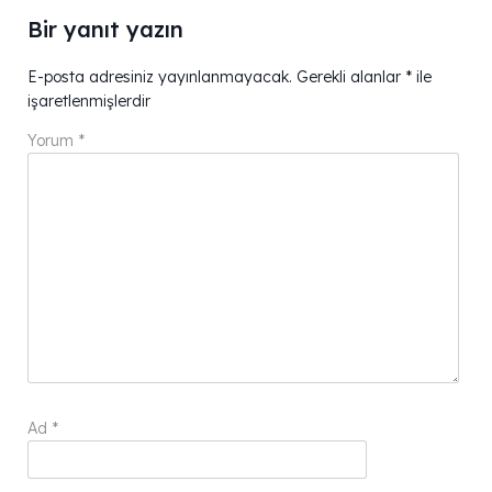
Bir yanıt yazın
E-posta adresiniz yayınlanmayacak.
Gerekli alanlar
*
ile
işaretlenmişlerdir
Yorum
*
Ad
*