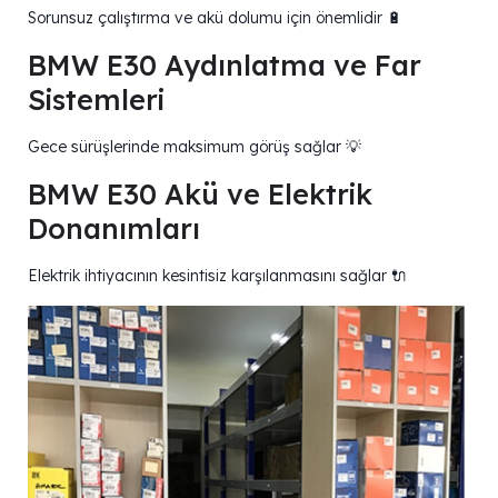
Sorunsuz çalıştırma ve akü dolumu için önemlidir 🔋
BMW E30 Aydınlatma ve Far
Sistemleri
Gece sürüşlerinde maksimum görüş sağlar 💡
BMW E30 Akü ve Elektrik
Donanımları
Elektrik ihtiyacının kesintisiz karşılanmasını sağlar 🔌