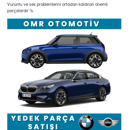
Vuruntu ve ses problemlerini ortadan kaldıran önemli
parçalardır 🔩