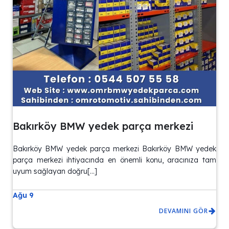
Bakırköy BMW yedek parça merkezi
Bakırköy BMW yedek parça merkezi Bakırköy BMW yedek
parça merkezi ihtiyacında en önemli konu, aracınıza tam
uyum sağlayan doğru[…]
Ağu 9
DEVAMINI GÖR