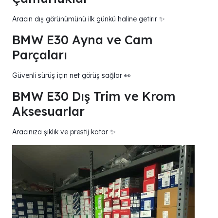
Aracın dış görünümünü ilk günkü haline getirir ✨
BMW E30 Ayna ve Cam
Parçaları
Güvenli sürüş için net görüş sağlar 👀
BMW E30 Dış Trim ve Krom
Aksesuarlar
Aracınıza şıklık ve prestij katar ✨