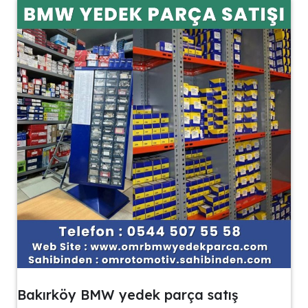
Bakırköy BMW yedek parça satış