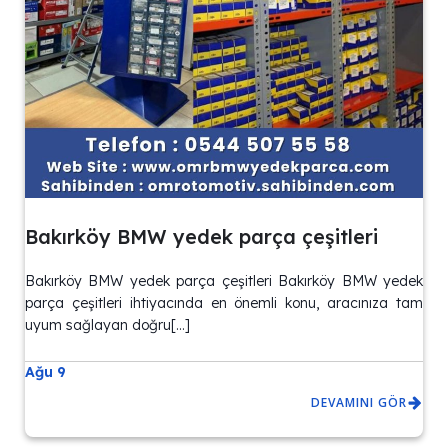
Bakırköy BMW yedek parça çeşitleri
Bakırköy BMW yedek parça çeşitleri Bakırköy BMW yedek
parça çeşitleri ihtiyacında en önemli konu, aracınıza tam
uyum sağlayan doğru[…]
Ağu 9
DEVAMINI GÖR