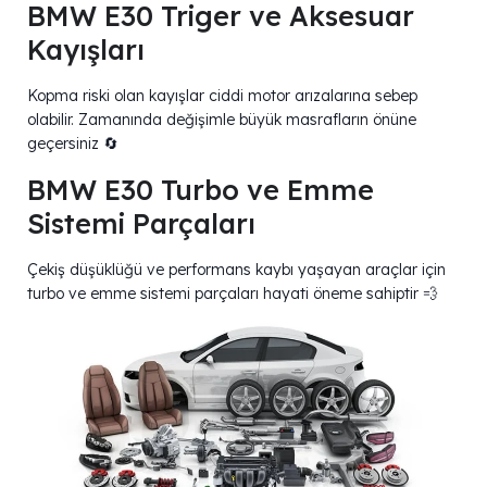
BMW E30 Triger ve Aksesuar
Kayışları
Kopma riski olan kayışlar ciddi motor arızalarına sebep
olabilir. Zamanında değişimle büyük masrafların önüne
geçersiniz 🔄
BMW E30 Turbo ve Emme
Sistemi Parçaları
Çekiş düşüklüğü ve performans kaybı yaşayan araçlar için
turbo ve emme sistemi parçaları hayati öneme sahiptir 💨