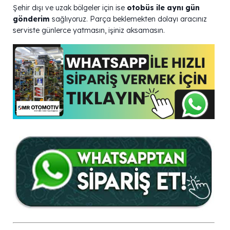
Şehir dışı ve uzak bölgeler için ise
otobüs ile aynı gün
gönderim
sağlıyoruz. Parça beklemekten dolayı aracınız
serviste günlerce yatmasın, işiniz aksamasın.