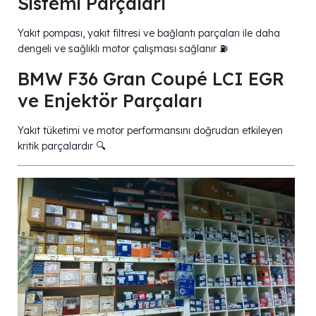
Sistemi Parçaları
Yakıt pompası, yakıt filtresi ve bağlantı parçaları ile daha
dengeli ve sağlıklı motor çalışması sağlanır ⛽
BMW F36 Gran Coupé LCI EGR
ve Enjektör Parçaları
Yakıt tüketimi ve motor performansını doğrudan etkileyen
kritik parçalardır 🔍