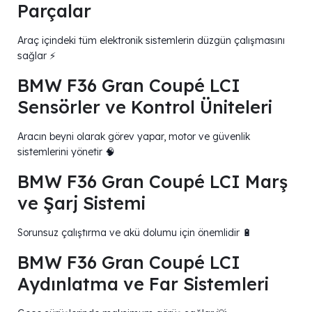
Parçalar
Araç içindeki tüm elektronik sistemlerin düzgün çalışmasını
sağlar ⚡
BMW F36 Gran Coupé LCI
Sensörler ve Kontrol Üniteleri
Aracın beyni olarak görev yapar, motor ve güvenlik
sistemlerini yönetir 🧠
BMW F36 Gran Coupé LCI Marş
ve Şarj Sistemi
Sorunsuz çalıştırma ve akü dolumu için önemlidir 🔋
BMW F36 Gran Coupé LCI
Aydınlatma ve Far Sistemleri