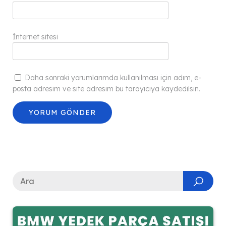
İnternet sitesi
Daha sonraki yorumlarımda kullanılması için adım, e-
posta adresim ve site adresim bu tarayıcıya kaydedilsin.