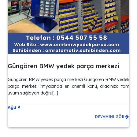
Güngören BMW yedek parça merkezi
Güngören BMW yedek parça merkezi Güngören BMW yedek
parça merkezi ihtiyacında en önemli konu, aracınıza tam
uyum sağlayan doğru[…]
Ağu 9
DEVAMINI GÖR