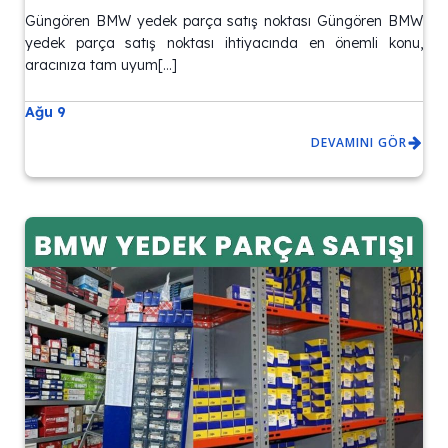
Güngören BMW yedek parça satış noktası Güngören BMW
yedek parça satış noktası ihtiyacında en önemli konu,
aracınıza tam uyum[…]
Ağu 9
DEVAMINI GÖR