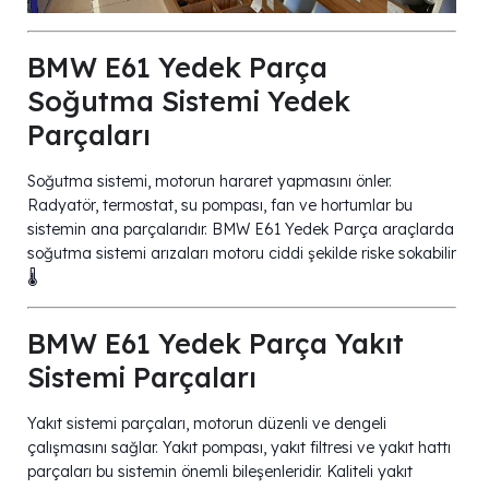
BMW E61 Yedek Parça
Soğutma Sistemi Yedek
Parçaları
Soğutma sistemi, motorun hararet yapmasını önler.
Radyatör, termostat, su pompası, fan ve hortumlar bu
sistemin ana parçalarıdır. BMW E61 Yedek Parça araçlarda
soğutma sistemi arızaları motoru ciddi şekilde riske sokabilir
🌡️
BMW E61 Yedek Parça Yakıt
Sistemi Parçaları
Yakıt sistemi parçaları, motorun düzenli ve dengeli
çalışmasını sağlar. Yakıt pompası, yakıt filtresi ve yakıt hattı
parçaları bu sistemin önemli bileşenleridir. Kaliteli yakıt