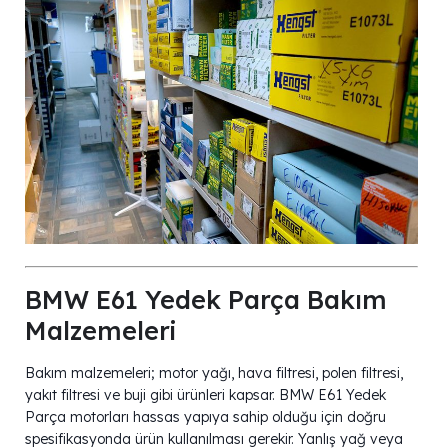
BMW E61 Yedek Parça Bakım
Malzemeleri
Bakım malzemeleri; motor yağı, hava filtresi, polen filtresi,
yakıt filtresi ve buji gibi ürünleri kapsar. BMW E61 Yedek
Parça motorları hassas yapıya sahip olduğu için doğru
spesifikasyonda ürün kullanılması gerekir. Yanlış yağ veya