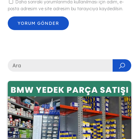
Daha sonraki yorumlarımda kullanılması için adım, e-
posta adresim ve site adresim bu tarayıcıya kaydedilsin.