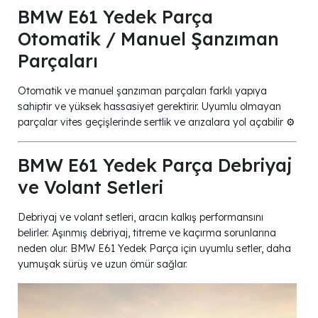
BMW E61 Yedek Parça
Otomatik / Manuel Şanzıman
Parçaları
Otomatik ve manuel şanzıman parçaları farklı yapıya
sahiptir ve yüksek hassasiyet gerektirir. Uyumlu olmayan
parçalar vites geçişlerinde sertlik ve arızalara yol açabilir ⚙️
BMW E61 Yedek Parça Debriyaj
ve Volant Setleri
Debriyaj ve volant setleri, aracın kalkış performansını
belirler. Aşınmış debriyaj, titreme ve kaçırma sorunlarına
neden olur. BMW E61 Yedek Parça için uyumlu setler, daha
yumuşak sürüş ve uzun ömür sağlar.