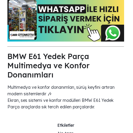
BMW E61 Yedek Parça
Multimedya ve Konfor
Donanımları
Multimedya ve konfor donanımları, sürüş keyfini artıran
modern sistemlerdir 🎶
Ekran, ses sistemi ve konfor modülleri BMW E61 Yedek
Parça araçlarda sık tercih edilen parçalardır.
Etkiletler