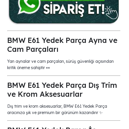
BMW E61 Yedek Parça Ayna ve
Cam Parçaları
Yan aynalar ve cam parçaları, sürüş güvenliği açısından
kritik öneme sahiptir 👀
BMW E61 Yedek Parça Dış Trim
ve Krom Aksesuarlar
Dış trim ve krom aksesuarlar, BMW E61 Yedek Parça
aracınıza şık ve premium bir görünüm kazandırır ✨