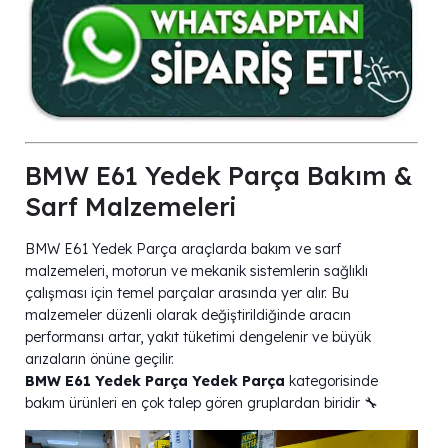
BMW E61 Yedek Parça Bakım &
Sarf Malzemeleri
BMW E61 Yedek Parça araçlarda bakım ve sarf
malzemeleri, motorun ve mekanik sistemlerin sağlıklı
çalışması için temel parçalar arasında yer alır. Bu
malzemeler düzenli olarak değiştirildiğinde aracın
performansı artar, yakıt tüketimi dengelenir ve büyük
arızaların önüne geçilir.
BMW E61 Yedek Parça Yedek Parça
kategorisinde
bakım ürünleri en çok talep gören gruplardan biridir 🔧