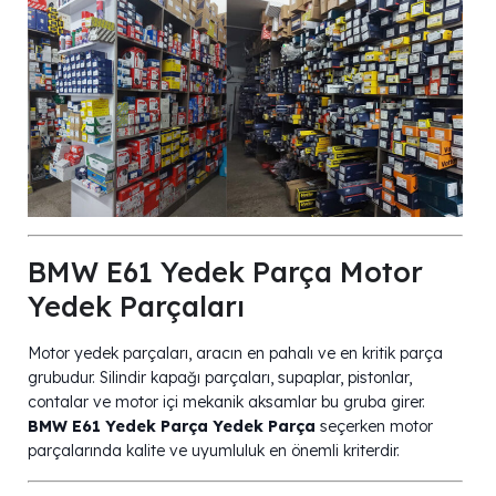
BMW E61 Yedek Parça Motor
Yedek Parçaları
Motor yedek parçaları, aracın en pahalı ve en kritik parça
grubudur. Silindir kapağı parçaları, supaplar, pistonlar,
contalar ve motor içi mekanik aksamlar bu gruba girer.
BMW E61 Yedek Parça Yedek Parça
seçerken motor
parçalarında kalite ve uyumluluk en önemli kriterdir.