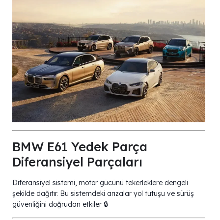
BMW E61 Yedek Parça
Diferansiyel Parçaları
Diferansiyel sistemi, motor gücünü tekerleklere dengeli
şekilde dağıtır. Bu sistemdeki arızalar yol tutuşu ve sürüş
güvenliğini doğrudan etkiler 🔒