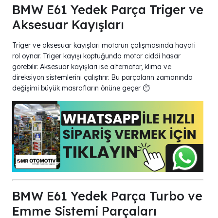
BMW E61 Yedek Parça Triger ve
Aksesuar Kayışları
Triger ve aksesuar kayışları motorun çalışmasında hayati
rol oynar. Triger kayışı koptuğunda motor ciddi hasar
görebilir. Aksesuar kayışları ise alternatör, klima ve
direksiyon sistemlerini çalıştırır. Bu parçaların zamanında
değişimi büyük masrafların önüne geçer ⏱️
BMW E61 Yedek Parça Turbo ve
Emme Sistemi Parçaları