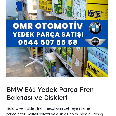
BMW E61 Yedek Parça Fren
Balatası ve Diskleri
Balata ve diskler, fren mesafesini belirleyen temel
parçalardır. Kaliteli balata ve disk kullanımı hem güvenliği