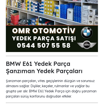
BMW E61 Yedek Parça
Şanzıman Yedek Parçaları
Şanzıman parçaları, vites geçişlerinin düzgün ve sorunsuz
olmasını sağlar. Dişliler, keçeler, rulmanlar ve yağlar bu
grupta yer alır. BMW E61 Yedek Parça için doğru şanzıman
parçaları sürüş konforunu doğrudan etkiler.