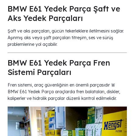
BMW E61 Yedek Parça Şaft ve
Aks Yedek Parçaları
Şaft ve aks parçaları, gücün tekerleklere iletilmesini sağlar.
Aşınmış aks veya şaft parçaları titreşim, ses ve sürüş
problemlerine yol açabilir.
BMW E61 Yedek Parça Fren
Sistemi Parçaları
Fren sistemi, araç güvenliğinin en önemli parçasıdır 🚨
BMW E61 Yedek Parça araçlarda fren balataları, diskler,
kaliperler ve hidrolik parçalar düzenli kontrol edilmelidir.