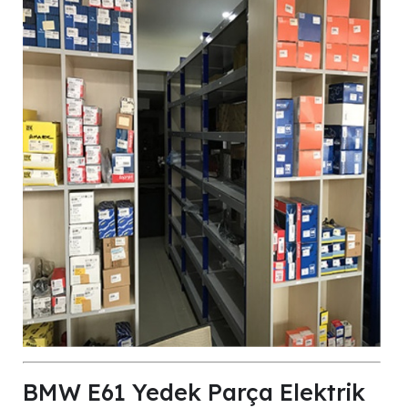
BMW E61 Yedek Parça Elektrik