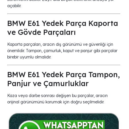
açabilir.
BMW E61 Yedek Parça Kaporta
ve Gövde Parçaları
Kaporta parçaları, aracın dış görünümü ve güvenliği için
önemlidir. Tampon, çamurluk, kaput ve panjur gibi parçalar
birebir uyumlu olmalıdır.
BMW E61 Yedek Parça Tampon,
Panjur ve Çamurluklar
Kaza veya darbe sonrası değişen bu parçalar, aracın
orijinal görünümünü korumak için doğru seçilmelidir.