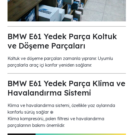
BMW E61 Yedek Parça Koltuk
ve Döşeme Parçaları
Koltuk ve döşeme parçaları zamanla yıpranır. Uyumlu
parçalarla araç içi konfor yeniden sağlanır.
BMW E61 Yedek Parça Klima ve
Havalandırma Sistemi
Klima ve havalandırma sistemi, özellikle yaz aylarında
konforlu sürüş sağlar ❄️
Klima kompresörü, polen filtresi ve havalandırma
parçalarının bakımı önemlidir.