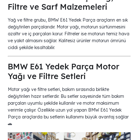
Filtre ve Sarf Malzemeleri
Yağ ve filtre grubu, BMW E61 Yedek Parça araçların en sık
değiştirilen parçalarıdır. Motor yağı, motorun sürtünmesini
azaltır ve iç parçaları korur. Filtreler ise motorun temiz hava
ve yakıt almasını sağlar. Kalitesiz ürünler motorun ömrünü
ciddi şekilde kısaltabilir.
BMW E61 Yedek Parça Motor
Yağı ve Filtre Setleri
Motor yağı ve filtre setleri, bakım sırasında birlikte
değiştirilen hazır setlerdir. Bu setler sayesinde tüm bakım
parçaları uyumlu şekilde kullanılır ve motor maksimum
verimle çalışır. Özellikle uzun yol yapan BMW E61 Yedek
Parça araçlarda bu setlerin kullanımı büyük avantaj sağlar
🚗