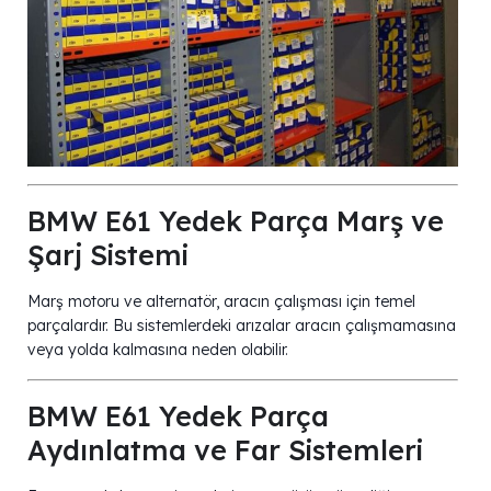
BMW E61 Yedek Parça Marş ve
Şarj Sistemi
Marş motoru ve alternatör, aracın çalışması için temel
parçalardır. Bu sistemlerdeki arızalar aracın çalışmamasına
veya yolda kalmasına neden olabilir.
BMW E61 Yedek Parça
Aydınlatma ve Far Sistemleri