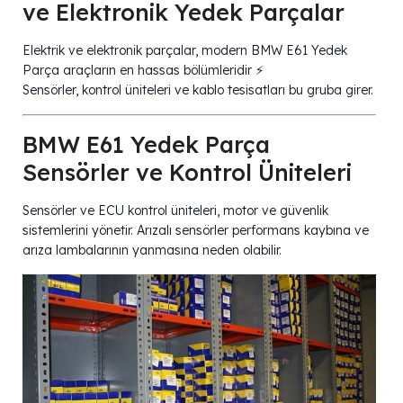
ve Elektronik Yedek Parçalar
Elektrik ve elektronik parçalar, modern BMW E61 Yedek
Parça araçların en hassas bölümleridir ⚡
Sensörler, kontrol üniteleri ve kablo tesisatları bu gruba girer.
BMW E61 Yedek Parça
Sensörler ve Kontrol Üniteleri
Sensörler ve ECU kontrol üniteleri, motor ve güvenlik
sistemlerini yönetir. Arızalı sensörler performans kaybına ve
arıza lambalarının yanmasına neden olabilir.