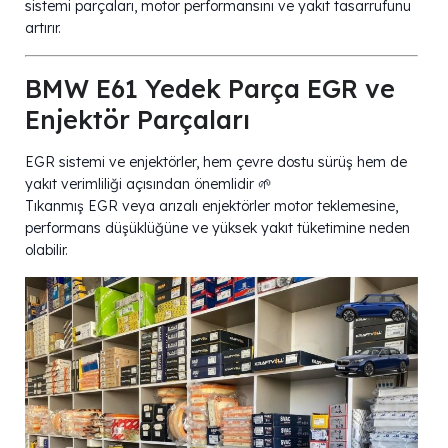
sistemi parçaları, motor performansını ve yakıt tasarrufunu
artırır.
BMW E61 Yedek Parça EGR ve
Enjektör Parçaları
EGR sistemi ve enjektörler, hem çevre dostu sürüş hem de
yakıt verimliliği açısından önemlidir 🌱
Tıkanmış EGR veya arızalı enjektörler motor teklemesine,
performans düşüklüğüne ve yüksek yakıt tüketimine neden
olabilir.