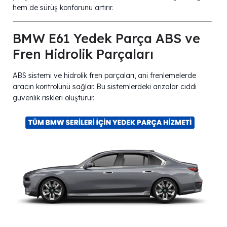
hem de sürüş konforunu artırır.
BMW E61 Yedek Parça ABS ve
Fren Hidrolik Parçaları
ABS sistemi ve hidrolik fren parçaları, ani frenlemelerde
aracın kontrolünü sağlar. Bu sistemlerdeki arızalar ciddi
güvenlik riskleri oluşturur.