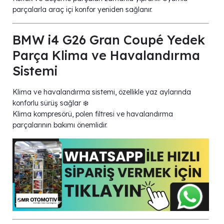
parçalarla araç içi konfor yeniden sağlanır.
BMW i4 G26 Gran Coupé Yedek
Parça Klima ve Havalandırma
Sistemi
Klima ve havalandırma sistemi, özellikle yaz aylarında
konforlu sürüş sağlar ❄️
Klima kompresörü, polen filtresi ve havalandırma
parçalarının bakımı önemlidir.