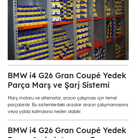
BMW i4 G26 Gran Coupé Yedek
Parça Marş ve Şarj Sistemi
Marş motoru ve alternatör, aracın çalışması için temel
parçalardır. Bu sistemlerdeki arızalar aracın çalışmamasına
veya yolda kalmasına neden olabilir.
BMW i4 G26 Gran Coupé Yedek