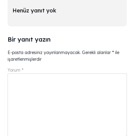
Henüz yanıt yok
Bir yanıt yazın
E-posta adresiniz yayınlanmayacak.
Gerekli alanlar
*
ile
işaretlenmişlerdir
Yorum
*