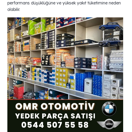
performans düşüklüğüne ve yüksek yakıt tüketimine neden
olabilir.