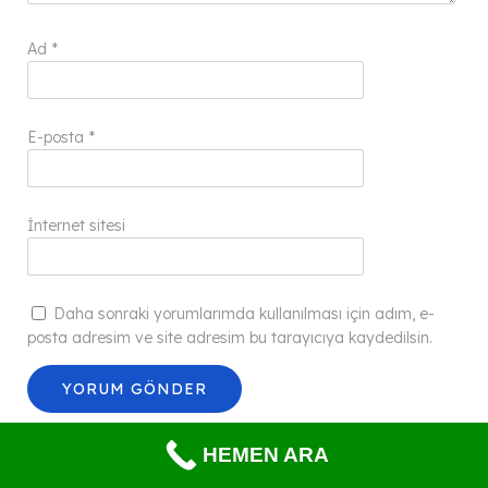
Ad
*
E-posta
*
İnternet sitesi
Daha sonraki yorumlarımda kullanılması için adım, e-
posta adresim ve site adresim bu tarayıcıya kaydedilsin.
HEMEN ARA