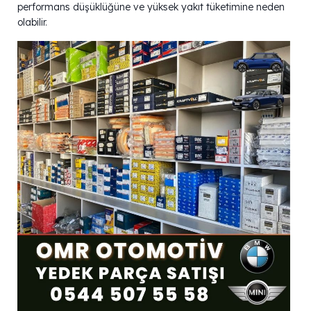
performans düşüklüğüne ve yüksek yakıt tüketimine neden
olabilir.