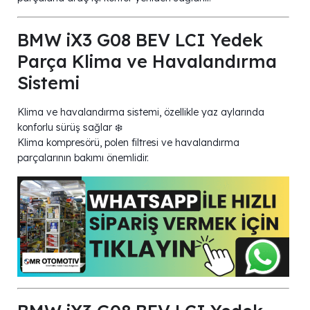
BMW iX3 G08 BEV LCI Yedek
Parça Klima ve Havalandırma
Sistemi
Klima ve havalandırma sistemi, özellikle yaz aylarında
konforlu sürüş sağlar ❄️
Klima kompresörü, polen filtresi ve havalandırma
parçalarının bakımı önemlidir.