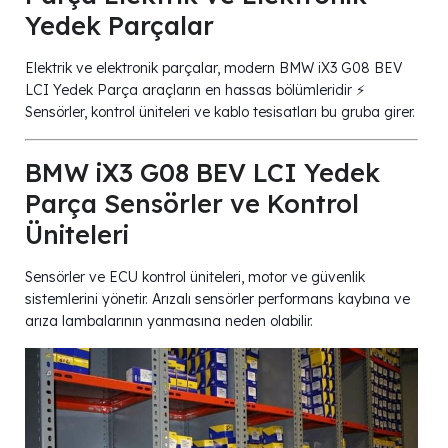
Yedek Parçalar
Elektrik ve elektronik parçalar, modern BMW iX3 G08 BEV
LCI Yedek Parça araçların en hassas bölümleridir ⚡
Sensörler, kontrol üniteleri ve kablo tesisatları bu gruba girer.
BMW iX3 G08 BEV LCI Yedek
Parça Sensörler ve Kontrol
Üniteleri
Sensörler ve ECU kontrol üniteleri, motor ve güvenlik
sistemlerini yönetir. Arızalı sensörler performans kaybına ve
arıza lambalarının yanmasına neden olabilir.