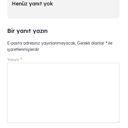
Henüz yanıt yok
Bir yanıt yazın
E-posta adresiniz yayınlanmayacak.
Gerekli alanlar
*
ile
işaretlenmişlerdir
Yorum
*