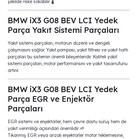
şekilde riske sokabilir 🌡️
BMW iX3 G08 BEV LCI Yedek
Parça Yakıt Sistemi Parçaları
Yakıt sistemi parçaları, motorun düzenli ve dengeli
çalışmasını sağlar. Yakıt pompası, yakıt filtresi ve yakıt hattı
parçaları bu sistemin önemli bileşenleridir. Kaliteli yakıt
sistemi parçaları, motor performansını ve yakıt tasarrufunu
artırır.
BMW iX3 G08 BEV LCI Yedek
Parça EGR ve Enjektör
Parçaları
EGR sistemi ve enjektörler, hem çevre dostu sürüş hem de
yakıt verimliliği açısından önemlidir 🌱
Tıkanmış EGR veya arızalı enjektörler motor teklemesine,