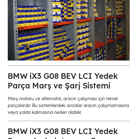
BMW iX3 G08 BEV LCI Yedek
Parça Marş ve Şarj Sistemi
Marş motoru ve alternatör, aracın çalışması için temel
parçalardır. Bu sistemlerdeki arızalar aracın çalışmamasına
veya yolda kalmasına neden olabilir.
BMW iX3 G08 BEV LCI Yedek