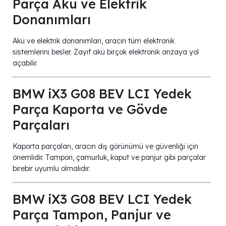
Parça Akü ve Elektrik
Donanımları
Akü ve elektrik donanımları, aracın tüm elektronik
sistemlerini besler. Zayıf akü birçok elektronik arızaya yol
açabilir.
BMW iX3 G08 BEV LCI Yedek
Parça Kaporta ve Gövde
Parçaları
Kaporta parçaları, aracın dış görünümü ve güvenliği için
önemlidir. Tampon, çamurluk, kaput ve panjur gibi parçalar
birebir uyumlu olmalıdır.
BMW iX3 G08 BEV LCI Yedek
Parça Tampon, Panjur ve