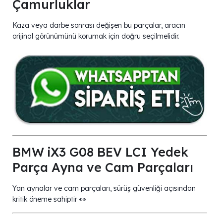
Çamurluklar
Kaza veya darbe sonrası değişen bu parçalar, aracın
orijinal görünümünü korumak için doğru seçilmelidir.
BMW iX3 G08 BEV LCI Yedek
Parça Ayna ve Cam Parçaları
Yan aynalar ve cam parçaları, sürüş güvenliği açısından
kritik öneme sahiptir 👀