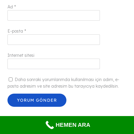
Ad
*
E-posta
*
İnternet sitesi
Daha sonraki yorumlarımda kullanılması için adım, e-
posta adresim ve site adresim bu tarayıcıya kaydedilsin.
HEMEN ARA