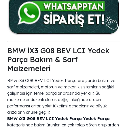
BMW iX3 G08 BEV LCI Yedek
Parça Bakım & Sarf
Malzemeleri
BMW iX3 G08 BEV LCI Yedek Parça araçlarda bakım ve
sarf malzemeleri, motorun ve mekanik sistemlerin sağlıklı
çalışması için temel parçalar arasında yer alır. Bu
malzemeler düzenli olarak değiştirildiğinde aracın
performansı artar, yakıt tüketimi dengelenir ve büyük
arızaların önüne geçilir.
BMW iX3 G08 BEV LCI Yedek Parça Yedek Parça
kategorisinde bakım ürünleri en çok talep gören gruplardan