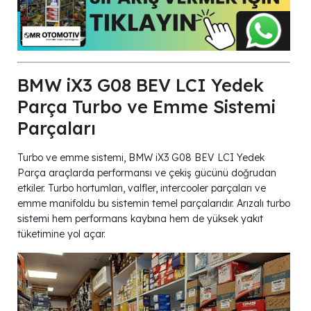
BMW iX3 G08 BEV LCI Yedek
Parça Turbo ve Emme Sistemi
Parçaları
Turbo ve emme sistemi, BMW iX3 G08 BEV LCI Yedek
Parça araçlarda performansı ve çekiş gücünü doğrudan
etkiler. Turbo hortumları, valfler, intercooler parçaları ve
emme manifoldu bu sistemin temel parçalarıdır. Arızalı turbo
sistemi hem performans kaybına hem de yüksek yakıt
tüketimine yol açar.