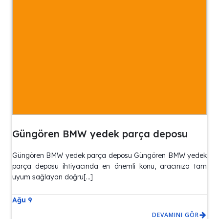
Güngören BMW yedek parça deposu
Güngören BMW yedek parça deposu Güngören BMW yedek
parça deposu ihtiyacında en önemli konu, aracınıza tam
uyum sağlayan doğru[…]
Ağu 9
DEVAMINI GÖR