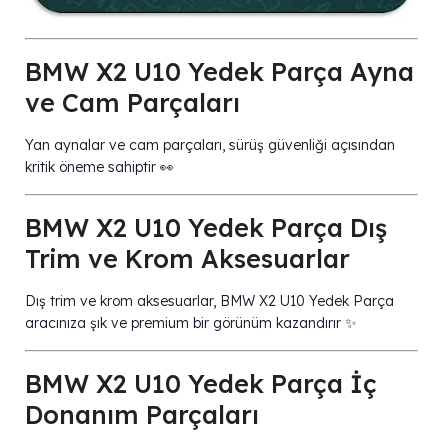
BMW X2 U10 Yedek Parça Ayna
ve Cam Parçaları
Yan aynalar ve cam parçaları, sürüş güvenliği açısından
kritik öneme sahiptir 👀
BMW X2 U10 Yedek Parça Dış
Trim ve Krom Aksesuarlar
Dış trim ve krom aksesuarlar, BMW X2 U10 Yedek Parça
aracınıza şık ve premium bir görünüm kazandırır ✨
BMW X2 U10 Yedek Parça İç
Donanım Parçaları