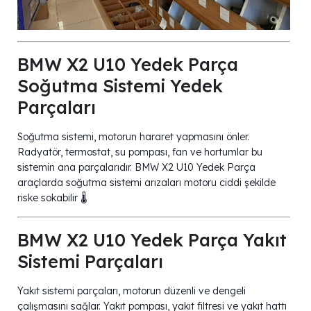
BMW X2 U10 Yedek Parça
Soğutma Sistemi Yedek
Parçaları
Soğutma sistemi, motorun hararet yapmasını önler.
Radyatör, termostat, su pompası, fan ve hortumlar bu
sistemin ana parçalarıdır. BMW X2 U10 Yedek Parça
araçlarda soğutma sistemi arızaları motoru ciddi şekilde
riske sokabilir 🌡️
BMW X2 U10 Yedek Parça Yakıt
Sistemi Parçaları
Yakıt sistemi parçaları, motorun düzenli ve dengeli
çalışmasını sağlar. Yakıt pompası, yakıt filtresi ve yakıt hattı