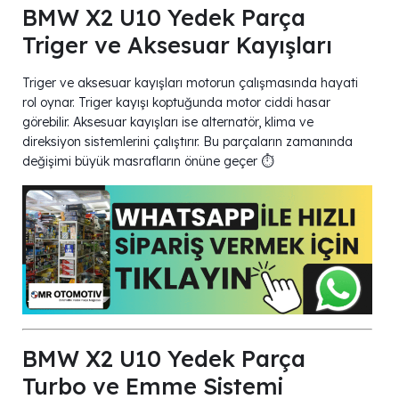
BMW X2 U10 Yedek Parça
Triger ve Aksesuar Kayışları
Triger ve aksesuar kayışları motorun çalışmasında hayati
rol oynar. Triger kayışı koptuğunda motor ciddi hasar
görebilir. Aksesuar kayışları ise alternatör, klima ve
direksiyon sistemlerini çalıştırır. Bu parçaların zamanında
değişimi büyük masrafların önüne geçer ⏱️
BMW X2 U10 Yedek Parça
Turbo ve Emme Sistemi