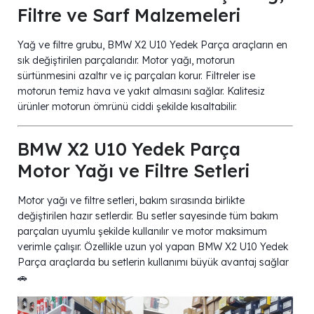
Filtre ve Sarf Malzemeleri
Yağ ve filtre grubu, BMW X2 U10 Yedek Parça araçların en
sık değiştirilen parçalarıdır. Motor yağı, motorun
sürtünmesini azaltır ve iç parçaları korur. Filtreler ise
motorun temiz hava ve yakıt almasını sağlar. Kalitesiz
ürünler motorun ömrünü ciddi şekilde kısaltabilir.
BMW X2 U10 Yedek Parça
Motor Yağı ve Filtre Setleri
Motor yağı ve filtre setleri, bakım sırasında birlikte
değiştirilen hazır setlerdir. Bu setler sayesinde tüm bakım
parçaları uyumlu şekilde kullanılır ve motor maksimum
verimle çalışır. Özellikle uzun yol yapan BMW X2 U10 Yedek
Parça araçlarda bu setlerin kullanımı büyük avantaj sağlar
🚗