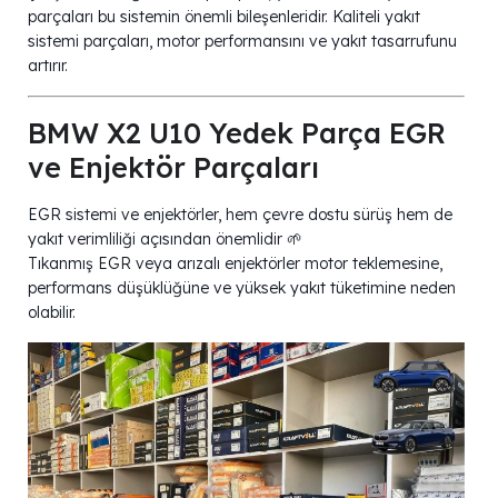
parçaları bu sistemin önemli bileşenleridir. Kaliteli yakıt
sistemi parçaları, motor performansını ve yakıt tasarrufunu
artırır.
BMW X2 U10 Yedek Parça EGR
ve Enjektör Parçaları
EGR sistemi ve enjektörler, hem çevre dostu sürüş hem de
yakıt verimliliği açısından önemlidir 🌱
Tıkanmış EGR veya arızalı enjektörler motor teklemesine,
performans düşüklüğüne ve yüksek yakıt tüketimine neden
olabilir.