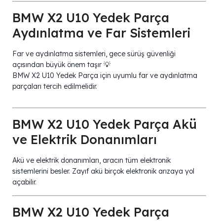
BMW X2 U10 Yedek Parça
Aydınlatma ve Far Sistemleri
Far ve aydınlatma sistemleri, gece sürüş güvenliği
açısından büyük önem taşır 💡
BMW X2 U10 Yedek Parça için uyumlu far ve aydınlatma
parçaları tercih edilmelidir.
BMW X2 U10 Yedek Parça Akü
ve Elektrik Donanımları
Akü ve elektrik donanımları, aracın tüm elektronik
sistemlerini besler. Zayıf akü birçok elektronik arızaya yol
açabilir.
BMW X2 U10 Yedek Parça