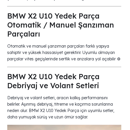
BMW X2 U10 Yedek Parça
Otomatik / Manuel Şanzıman
Parçaları
Otomatik ve manuel şanzıman parçaları farklı yapıya
sahiptir ve yüksek hassasiyet gerektirir. Uyumlu olmayan
parçalar vites geçişlerinde sertlik ve arızalara yol açabilir ⚙️
BMW X2 U10 Yedek Parça
Debriyaj ve Volant Setleri
Debriyaj ve volant setleri, aracın kalkış performansını
belirler. Aşınmış debriyaj, titreme ve kaçırma sorunlarına
neden olur. BMW X2 U10 Yedek Parça için uyumlu setler,
daha yumuşak sürüş ve uzun ömür sağlar.