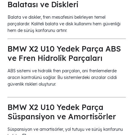
Balatası ve Diskleri
Balata ve diskler, fren mesafesini belirleyen temel
parçalardır. Kaliteli balata ve disk kullanımı hem güvenliği
hem de sürüş konforunu artırır.
BMW X2 U10 Yedek Parça ABS
ve Fren Hidrolik Parçaları
ABS sistemi ve hidrolik fren parçaları, ani frenlemelerde
aracın kontrolünü sağlar. Bu sistemlerdeki arızalar ciddi
güvenlik riskleri oluşturur.
BMW X2 U10 Yedek Parça
Süspansiyon ve Amortisörler
Süspansiyon ve amortisörler, yol tutuşu ve sürüş konforunu