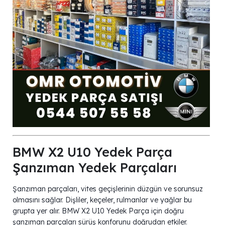
BMW X2 U10 Yedek Parça
Şanzıman Yedek Parçaları
Şanzıman parçaları, vites geçişlerinin düzgün ve sorunsuz
olmasını sağlar. Dişliler, keçeler, rulmanlar ve yağlar bu
grupta yer alır. BMW X2 U10 Yedek Parça için doğru
şanzıman parçaları sürüş konforunu doğrudan etkiler.