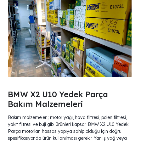
BMW X2 U10 Yedek Parça
Bakım Malzemeleri
Bakım malzemeleri; motor yağı, hava filtresi, polen filtresi,
yakıt filtresi ve buji gibi ürünleri kapsar. BMW X2 U10 Yedek
Parça motorları hassas yapıya sahip olduğu için doğru
spesifikasyonda ürün kullanılması gerekir. Yanlış yağ veya