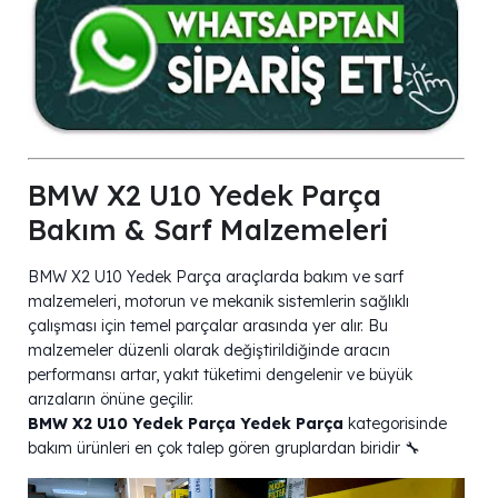
BMW X2 U10 Yedek Parça
Bakım & Sarf Malzemeleri
BMW X2 U10 Yedek Parça araçlarda bakım ve sarf
malzemeleri, motorun ve mekanik sistemlerin sağlıklı
çalışması için temel parçalar arasında yer alır. Bu
malzemeler düzenli olarak değiştirildiğinde aracın
performansı artar, yakıt tüketimi dengelenir ve büyük
arızaların önüne geçilir.
BMW X2 U10 Yedek Parça Yedek Parça
kategorisinde
bakım ürünleri en çok talep gören gruplardan biridir 🔧