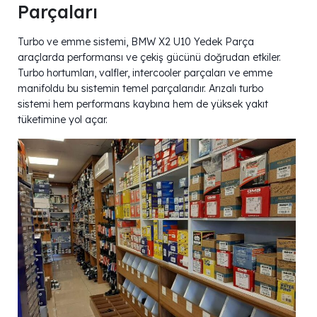
Parçaları
Turbo ve emme sistemi, BMW X2 U10 Yedek Parça
araçlarda performansı ve çekiş gücünü doğrudan etkiler.
Turbo hortumları, valfler, intercooler parçaları ve emme
manifoldu bu sistemin temel parçalarıdır. Arızalı turbo
sistemi hem performans kaybına hem de yüksek yakıt
tüketimine yol açar.