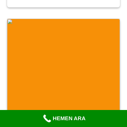
HEMEN ARA