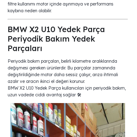
filtre kullanımı motor içinde aşınmaya ve performans
kaybına neden olabilir.
BMW X2 U10 Yedek Parça
Periyodik Bakım Yedek
Parçaları
Periyodik bakım parçaları, belirli kilometre aralıklarında
değişmesi gereken ürünlerdir. Bu parçalar zamanında
değiştirildiğinde motor daha sessiz çalışır, arıza ihtimali
azalır ve aracın ikinci el değeri korunur.
BMW X2 U10 Yedek Parça kullanıcıları için periyodik bakım,
uzun vadede ciddi avantaj sağlar 🛠️