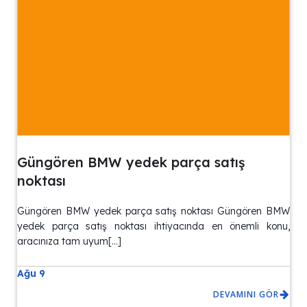
Güngören BMW yedek parça satış
noktası
Güngören BMW yedek parça satış noktası Güngören BMW
yedek parça satış noktası ihtiyacında en önemli konu,
aracınıza tam uyum[…]
Ağu 9
DEVAMINI GÖR