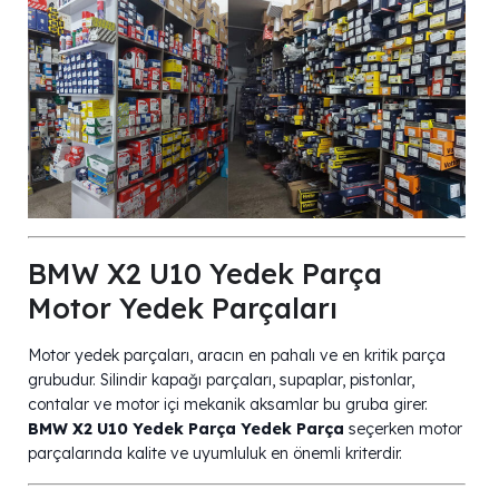
BMW X2 U10 Yedek Parça
Motor Yedek Parçaları
Motor yedek parçaları, aracın en pahalı ve en kritik parça
grubudur. Silindir kapağı parçaları, supaplar, pistonlar,
contalar ve motor içi mekanik aksamlar bu gruba girer.
BMW X2 U10 Yedek Parça Yedek Parça
seçerken motor
parçalarında kalite ve uyumluluk en önemli kriterdir.