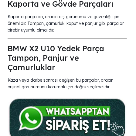
Kaporta ve Gövde Parçaları
Kaporta parçaları, aracın dış görünümü ve güvenliği için
önemlidir. Tampon, çamurluk, kaput ve panjur gibi parçalar
birebir uyumlu olmalıdır.
BMW X2 U10 Yedek Parça
Tampon, Panjur ve
Çamurluklar
Kaza veya darbe sonrası değişen bu parçalar, aracın
orijinal görünümünü korumak için doğru seçilmelidir.