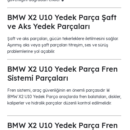
BMW X2 U10 Yedek Parça Şaft
ve Aks Yedek Parçaları
Şaft ve aks parçaları, gücün tekerleklere iletilmesini sağlar.
Aşınmış aks veya şaft parçaları titreşim, ses ve sürüş
problemlerine yol açabilir.
BMW X2 U10 Yedek Parça Fren
Sistemi Parçaları
Fren sistemi, araç güvenliğinin en önemli parçasıdır 🚨
BMW X2 U10 Yedek Parça araçlarda fren balataları, diskler,
kaliperler ve hidrolik parçalar düzenli kontrol edilmelidir.
BMW X2 U10 Yedek Parça Fren