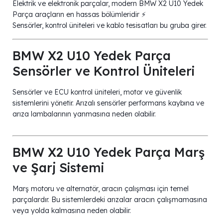
Elektrik ve elektronik parçalar, modern BMW X2 U10 Yedek
Parça araçların en hassas bölümleridir ⚡
Sensörler, kontrol üniteleri ve kablo tesisatları bu gruba girer.
BMW X2 U10 Yedek Parça
Sensörler ve Kontrol Üniteleri
Sensörler ve ECU kontrol üniteleri, motor ve güvenlik
sistemlerini yönetir. Arızalı sensörler performans kaybına ve
arıza lambalarının yanmasına neden olabilir.
BMW X2 U10 Yedek Parça Marş
ve Şarj Sistemi
Marş motoru ve alternatör, aracın çalışması için temel
parçalardır. Bu sistemlerdeki arızalar aracın çalışmamasına
veya yolda kalmasına neden olabilir.