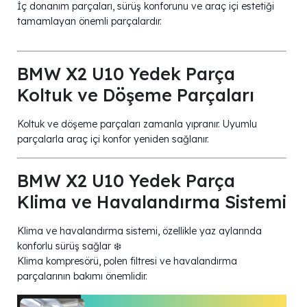
İç donanım parçaları, sürüş konforunu ve araç içi estetiği
tamamlayan önemli parçalardır.
BMW X2 U10 Yedek Parça
Koltuk ve Döşeme Parçaları
Koltuk ve döşeme parçaları zamanla yıpranır. Uyumlu
parçalarla araç içi konfor yeniden sağlanır.
BMW X2 U10 Yedek Parça
Klima ve Havalandırma Sistemi
Klima ve havalandırma sistemi, özellikle yaz aylarında
konforlu sürüş sağlar ❄️
Klima kompresörü, polen filtresi ve havalandırma
parçalarının bakımı önemlidir.