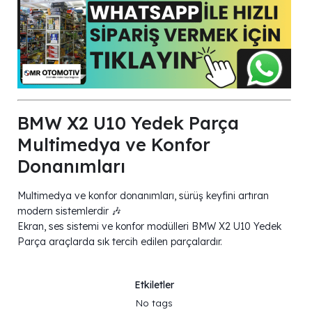
BMW X2 U10 Yedek Parça
Multimedya ve Konfor
Donanımları
Multimedya ve konfor donanımları, sürüş keyfini artıran
modern sistemlerdir 🎶
Ekran, ses sistemi ve konfor modülleri BMW X2 U10 Yedek
Parça araçlarda sık tercih edilen parçalardır.
Etkiletler
No tags