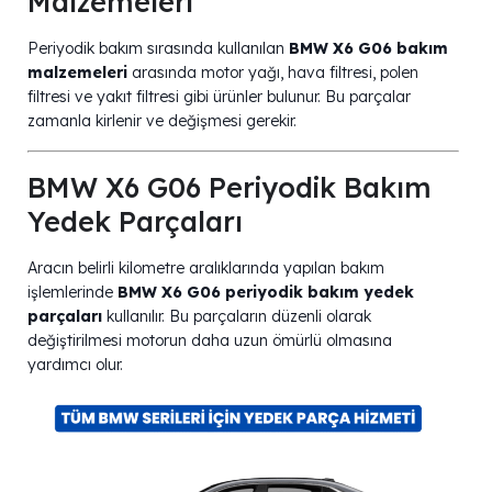
Malzemeleri
Periyodik bakım sırasında kullanılan
BMW X6 G06 bakım
malzemeleri
arasında motor yağı, hava filtresi, polen
filtresi ve yakıt filtresi gibi ürünler bulunur. Bu parçalar
zamanla kirlenir ve değişmesi gerekir.
BMW X6 G06 Periyodik Bakım
Yedek Parçaları
Aracın belirli kilometre aralıklarında yapılan bakım
işlemlerinde
BMW X6 G06 periyodik bakım yedek
parçaları
kullanılır. Bu parçaların düzenli olarak
değiştirilmesi motorun daha uzun ömürlü olmasına
yardımcı olur.