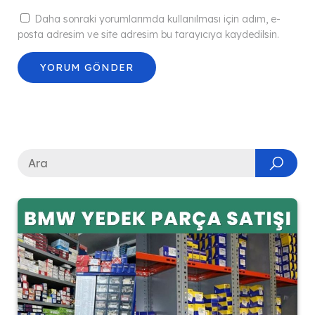
Daha sonraki yorumlarımda kullanılması için adım, e-
posta adresim ve site adresim bu tarayıcıya kaydedilsin.