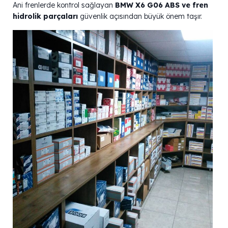
Ani frenlerde kontrol sağlayan
BMW X6 G06 ABS ve fren
hidrolik parçaları
güvenlik açısından büyük önem taşır.