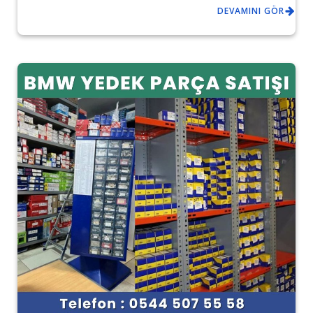
DEVAMINI GÖR