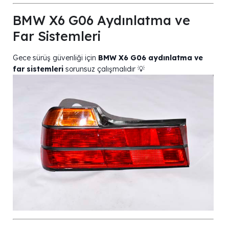
BMW X6 G06 Aydınlatma ve
Far Sistemleri
Gece sürüş güvenliği için
BMW X6 G06 aydınlatma ve
far sistemleri
sorunsuz çalışmalıdır 💡