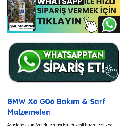
BMW X6 G06 Bakım & Sarf
Malzemeleri
Araçların uzun ömürlü olması için düzenli bakım oldukça