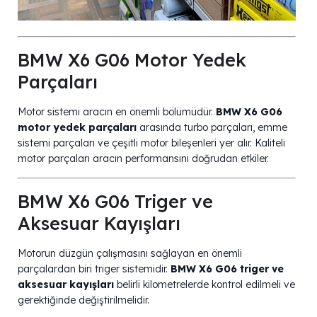
BMW X6 G06 Motor Yedek
Parçaları
Motor sistemi aracın en önemli bölümüdür.
BMW X6 G06
motor yedek parçaları
arasında turbo parçaları, emme
sistemi parçaları ve çeşitli motor bileşenleri yer alır. Kaliteli
motor parçaları aracın performansını doğrudan etkiler.
BMW X6 G06 Triger ve
Aksesuar Kayışları
Motorun düzgün çalışmasını sağlayan en önemli
parçalardan biri triger sistemidir.
BMW X6 G06 triger ve
aksesuar kayışları
belirli kilometrelerde kontrol edilmeli ve
gerektiğinde değiştirilmelidir.