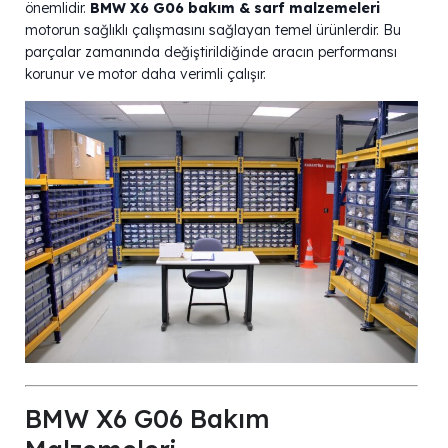
önemlidir.
BMW X6 G06 bakım & sarf malzemeleri
motorun sağlıklı çalışmasını sağlayan temel ürünlerdir. Bu
parçalar zamanında değiştirildiğinde aracın performansı
korunur ve motor daha verimli çalışır.
BMW X6 G06 Bakım