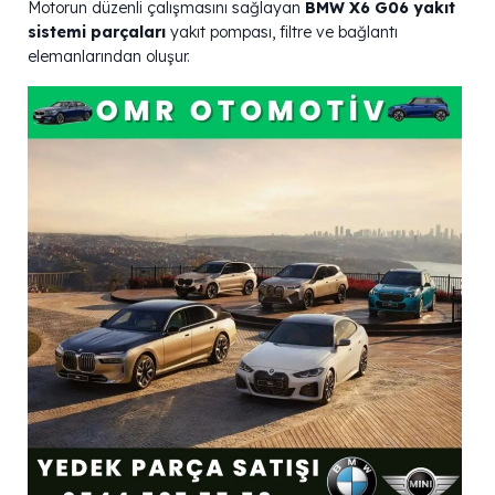
Motorun düzenli çalışmasını sağlayan
BMW X6 G06 yakıt
sistemi parçaları
yakıt pompası, filtre ve bağlantı
elemanlarından oluşur.