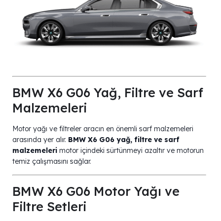
BMW X6 G06 Yağ, Filtre ve Sarf
Malzemeleri
Motor yağı ve filtreler aracın en önemli sarf malzemeleri
arasında yer alır.
BMW X6 G06 yağ, filtre ve sarf
malzemeleri
motor içindeki sürtünmeyi azaltır ve motorun
temiz çalışmasını sağlar.
BMW X6 G06 Motor Yağı ve
Filtre Setleri