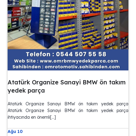
Atatürk Organize Sanayi BMW ön takım
yedek parça
Atatürk Organize Sanayi BMW ön takım yedek parça
Atatürk Organize Sanayi BMW ön takım yedek parça
ihtiyacında en önemli[…]
Ağu 10