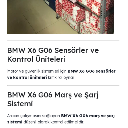
BMW X6 G06 Sensörler ve
Kontrol Üniteleri
Motor ve güvenlik sistemleri için
BMW X6 G06 sensörler
ve kontrol üniteleri
kritik rol oynar.
BMW X6 G06 Marş ve Şarj
Sistemi
Aracın çalışmasını sağlayan
BMW X6 G06 marş ve şarj
sistemi
düzenli olarak kontrol edilmelidir.