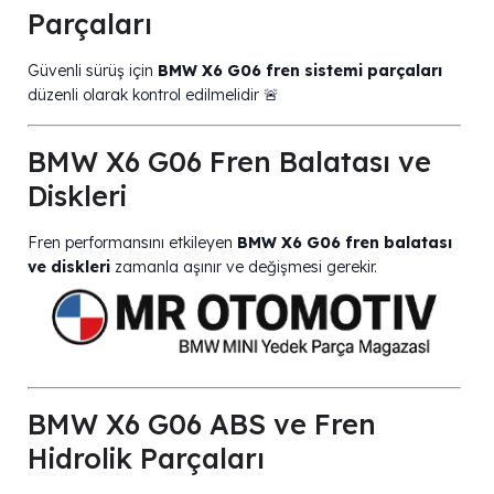
Parçaları
Güvenli sürüş için
BMW X6 G06 fren sistemi parçaları
düzenli olarak kontrol edilmelidir 🚨
BMW X6 G06 Fren Balatası ve
Diskleri
Fren performansını etkileyen
BMW X6 G06 fren balatası
ve diskleri
zamanla aşınır ve değişmesi gerekir.
BMW X6 G06 ABS ve Fren
Hidrolik Parçaları