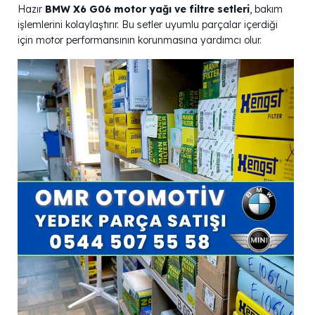
Hazır
BMW X6 G06 motor yağı ve filtre setleri
, bakım
işlemlerini kolaylaştırır. Bu setler uyumlu parçalar içerdiği
için motor performansının korunmasına yardımcı olur.