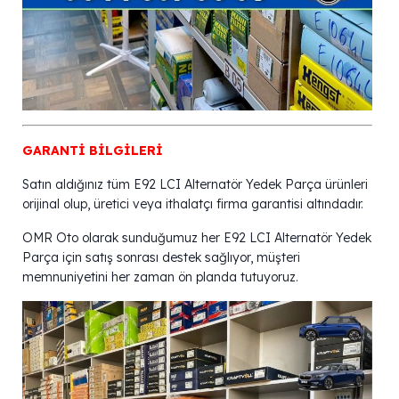
GARANTİ BİLGİLERİ
Satın aldığınız tüm E92 LCI Alternatör Yedek Parça ürünleri
orijinal olup, üretici veya ithalatçı firma garantisi altındadır.
OMR Oto olarak sunduğumuz her E92 LCI Alternatör Yedek
Parça için satış sonrası destek sağlıyor, müşteri
memnuniyetini her zaman ön planda tutuyoruz.