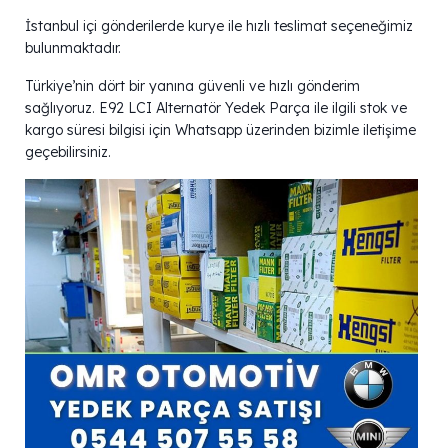
İstanbul içi gönderilerde kurye ile hızlı teslimat seçeneğimiz
bulunmaktadır.
Türkiye’nin dört bir yanına güvenli ve hızlı gönderim
sağlıyoruz. E92 LCI Alternatör Yedek Parça ile ilgili stok ve
kargo süresi bilgisi için Whatsapp üzerinden bizimle iletişime
geçebilirsiniz.