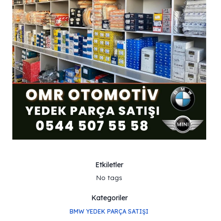
Etkiletler
No tags
Kategoriler
BMW YEDEK PARÇA SATIŞI