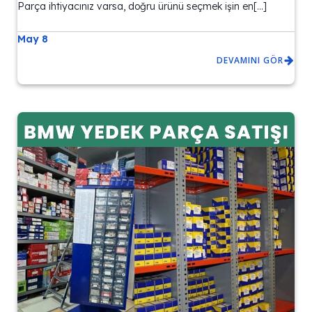
Parça ihtiyacınız varsa, doğru ürünü seçmek işin en[…]
May 8
DEVAMINI GÖR