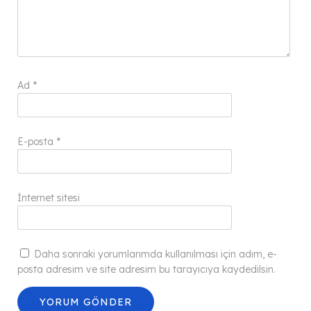
Ad
*
E-posta
*
İnternet sitesi
Daha sonraki yorumlarımda kullanılması için adım, e-
posta adresim ve site adresim bu tarayıcıya kaydedilsin.